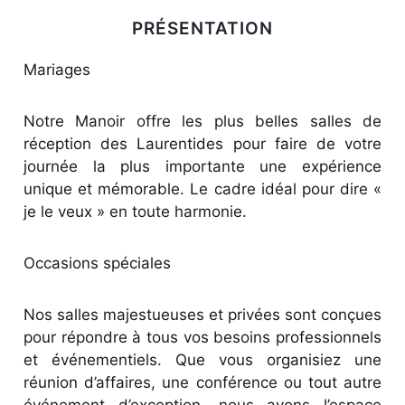
PRÉSENTATION
Mariages
Notre Manoir offre les plus belles salles de
réception des Laurentides pour faire de votre
journée la plus importante une expérience
unique et mémorable. Le cadre idéal pour dire «
je le veux » en toute harmonie.
Occasions spéciales
Nos salles majestueuses et privées sont conçues
pour répondre à tous vos besoins professionnels
et événementiels. Que vous organisiez une
réunion d’affaires, une conférence ou tout autre