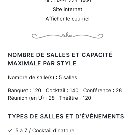
Tél. : 844-774-1991
Site internet
Afficher le courriel
NOMBRE DE SALLES ET CAPACITÉ
MAXIMALE PAR STYLE
Nombre de salle(s) : 5 salles
Banquet : 120 Cocktail : 140 Conférence : 28
Réunion (en U) : 28 Théâtre : 120
TYPES DE SALLES ET D’ÉVÉNEMENTS
✓
5 à 7 / Cocktail dînatoire