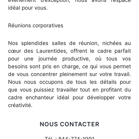
événement d’exception, nous avons l’espace
idéal pour vous.
Réunions corporatives
Nos splendides salles de réunion, nichées au
cœur des Laurentides, offrent le cadre parfait
pour une journée productive, où tous vos
besoins sont pris en charge, ce qui vous permet
de vous concentrer pleinement sur votre travail.
Nous nous occupons de tous les détails pour
que vous puissiez travailler tout en profitant du
cadre enchanteur idéal pour développer votre
créativité.
NOUS CONTACTER