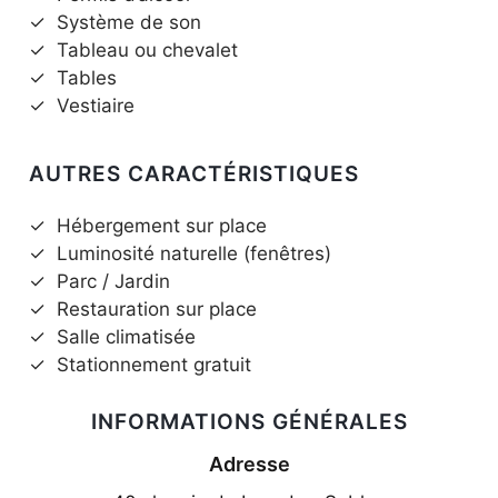
✓
Système de son
✓
Tableau ou chevalet
✓
Tables
✓
Vestiaire
AUTRES CARACTÉRISTIQUES
✓
Hébergement sur place
✓
Luminosité naturelle (fenêtres)
✓
Parc / Jardin
✓
Restauration sur place
✓
Salle climatisée
✓
Stationnement gratuit
INFORMATIONS GÉNÉRALES
Adresse