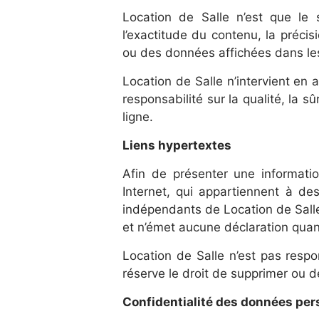
Location de Salle n’est que le
l’exactitude du contenu, la précisio
ou des données affichées dans les
Location de Salle n’intervient en
responsabilité sur la qualité, la s
ligne.
Liens hypertextes
Afin de présenter une informatio
Internet, qui appartiennent à des
indépendants de Location de Salle
et n’émet aucune déclaration quan
Location de Salle n’est pas resp
réserve le droit de supprimer ou de
Confidentialité des données per