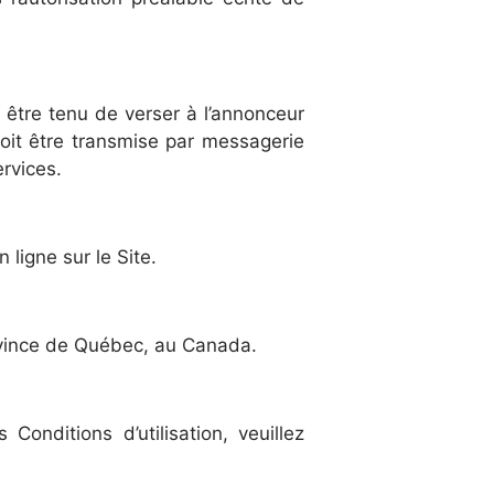
s être tenu de verser à l’annonceur
oit être transmise par messagerie
rvices.
ligne sur le Site.
rovince de Québec, au Canada.
onditions d’utilisation, veuillez