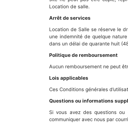
Location de salle.
Arrêt de services
Location de Salle se réserve le dr
une indemnité de quelque nature 
dans un délai de quarante huit (48
Politique de remboursement
Aucun remboursement ne peut être 
Lois applicables
Ces Conditions générales d’utilisa
Questions ou informations supp
Si vous avez des questions ou de
communiquer avec nous par courri