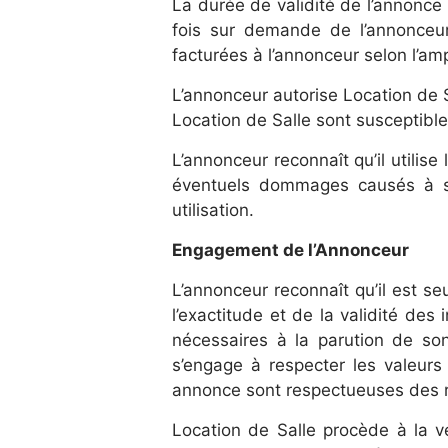
La durée de validité de l’annonce
fois sur demande de l’annonceur
facturées à l’annonceur selon l’am
L’annonceur autorise Location de 
Location de Salle sont susceptibl
L’annonceur reconnaît qu’il utilis
éventuels dommages causés à so
utilisation.
Engagement de l’Annonceur
L’annonceur reconnaît qu’il est 
l’exactitude et de la validité des
nécessaires à la parution de s
s’engage à respecter les valeurs
annonce sont respectueuses des rè
Location de Salle procède à la v