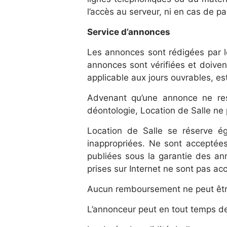
l’accès au serveur, ni en cas de pa
Service d’annonces
Les annonces sont rédigées par le
annonces sont vérifiées et doiven
applicable aux jours ouvrables, est
Advenant qu’une annonce ne respe
déontologie, Location de Salle ne 
Location de Salle se réserve é
inappropriées. Ne sont acceptées
publiées sous la garantie des an
prises sur Internet ne sont pas ac
Aucun remboursement ne peut être 
L’annonceur peut en tout temps de