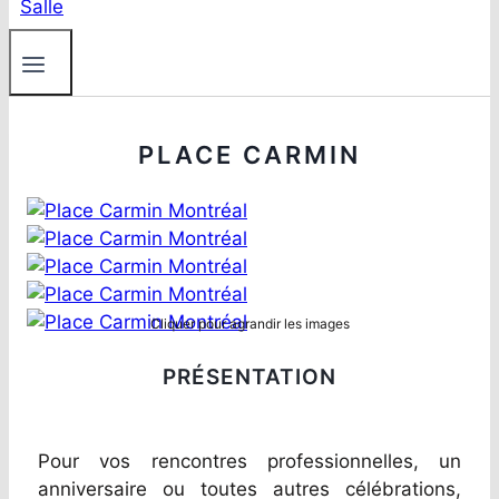
PLACE CARMIN
Cliquer pour agrandir les images
PRÉSENTATION
Pour vos rencontres professionnelles, un
anniversaire ou toutes autres célébrations,