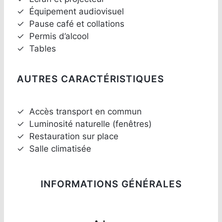
✓
Équipement audiovisuel
✓
Pause café et collations
✓
Permis d’alcool
✓
Tables
AUTRES CARACTÉRISTIQUES
✓
Accès transport en commun
✓
Luminosité naturelle (fenêtres)
✓
Restauration sur place
✓
Salle climatisée
INFORMATIONS GÉNÉRALES