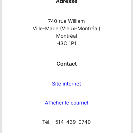
Adresse
740 rue William
Ville-Marie (Vieux-Montréal)
Montréal
H3C 1P1
Contact
Site internet
Afficher le courriel
Tél. : 514-439-0740