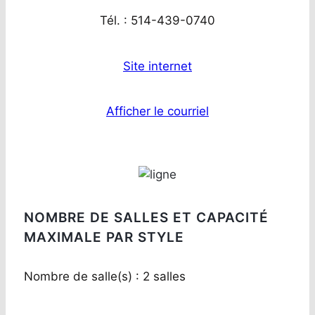
Tél. : 514-439-0740
Site internet
Afficher le courriel
NOMBRE DE SALLES ET CAPACITÉ
MAXIMALE PAR STYLE
Nombre de salle(s) : 2 salles