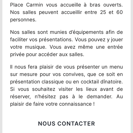
Place Carmin vous accueille à bras ouverts.
Nos salles peuvent accueillir entre 25 et 60
personnes.
Nos salles sont munies d’équipements afin de
faciliter vos présentations. Vous pouvez y jouer
votre musique. Vous avez même une entrée
privée pour accéder aux salles.
Il nous fera plaisir de vous présenter un menu
sur mesure pour vos convives, que ce soit en
présentation classique ou en cocktail dînatoire.
Si vous souhaitez visiter les lieux avant de
réserver, n’hésitez pas à le demander. Au
plaisir de faire votre connaissance !
NOUS CONTACTER