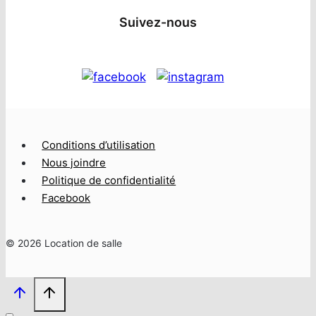
Suivez-nous
Conditions d’utilisation
Nous joindre
Politique de confidentialité
Facebook
© 2026 Location de salle