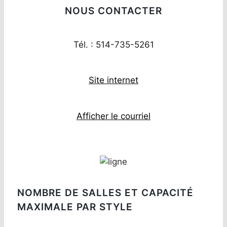
NOUS CONTACTER
Tél. : 514-735-5261
Site internet
Afficher le courriel
NOMBRE DE SALLES ET CAPACITÉ
MAXIMALE PAR STYLE