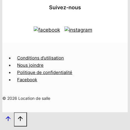
Suivez-nous
Conditions d’utilisation
Nous joindre
Politique de confidentialité
Facebook
© 2026 Location de salle