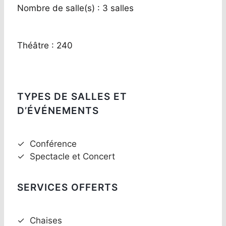
Nombre de salle(s) : 3 salles
Théâtre : 240
TYPES DE SALLES ET
D’ÉVÉNEMENTS
✓
Conférence
✓
Spectacle et Concert
SERVICES OFFERTS
✓
Chaises