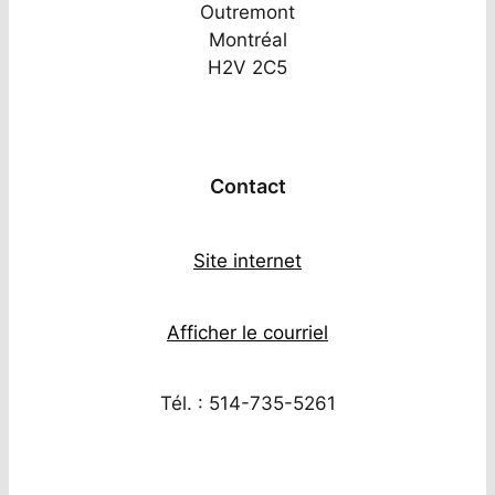
Outremont
Montréal
H2V 2C5
Contact
Site internet
Afficher le courriel
Tél. : 514-735-5261