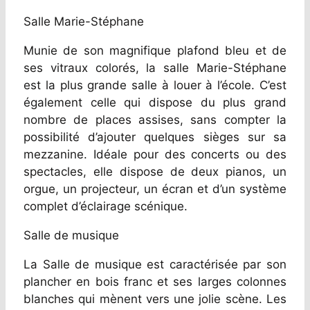
Salle Marie-Stéphane
Munie de son magnifique plafond bleu et de
ses vitraux colorés, la salle Marie-Stéphane
est la plus grande salle à louer à l’école. C’est
également celle qui dispose du plus grand
nombre de places assises, sans compter la
possibilité d’ajouter quelques sièges sur sa
mezzanine. Idéale pour des concerts ou des
spectacles, elle dispose de deux pianos, un
orgue, un projecteur, un écran et d’un système
complet d’éclairage scénique.
Salle de musique
La Salle de musique est caractérisée par son
plancher en bois franc et ses larges colonnes
blanches qui mènent vers une jolie scène. Les