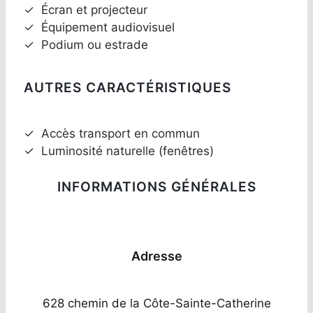
✓
Écran et projecteur
✓
Équipement audiovisuel
✓
Podium ou estrade
AUTRES CARACTÉRISTIQUES
✓
Accès transport en commun
✓
Luminosité naturelle (fenêtres)
INFORMATIONS GÉNÉRALES
Adresse
628 chemin de la Côte-Sainte-Catherine