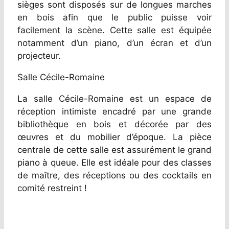
sièges sont disposés sur de longues marches
en bois afin que le public puisse voir
facilement la scène. Cette salle est équipée
notamment d’un piano, d’un écran et d’un
projecteur.
Salle Cécile-Romaine
La salle Cécile-Romaine est un espace de
réception intimiste encadré par une grande
bibliothèque en bois et décorée par des
œuvres et du mobilier d’époque. La pièce
centrale de cette salle est assurément le grand
piano à queue. Elle est idéale pour des classes
de maître, des réceptions ou des cocktails en
comité restreint !