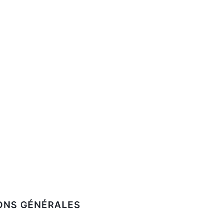
ONS GÉNÉRALES