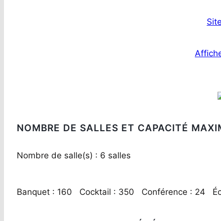
Sit
Affiche
NOMBRE DE SALLES ET CAPACITÉ MAXI
Nombre de salle(s) : 6 salles
Banquet : 160 Cocktail : 350 Conférence : 24 Éc