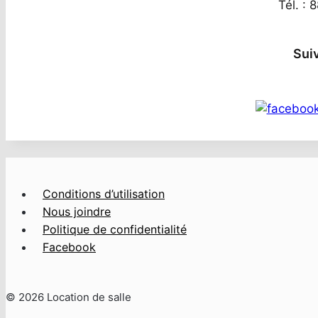
Tél. : 
Sui
Conditions d’utilisation
Nous joindre
Politique de confidentialité
Facebook
© 2026 Location de salle