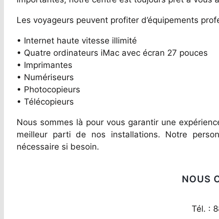
Les voyageurs peuvent profiter d’équipements profes
• Internet haute vitesse illimité
• Quatre ordinateurs iMac avec écran 27 pouces
• Imprimantes
• Numériseurs
• Photocopieurs
• Télécopieurs
Nous sommes là pour vous garantir une expérience p
meilleur parti de nos installations. Notre person
nécessaire si besoin.
NOUS 
Tél. : 