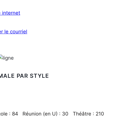
e internet
r le courriel
MALE PAR STYLE
ole : 84 Réunion (en U) : 30 Théâtre : 210