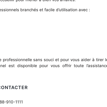
sionnels branchés et facile d’utilisation avec :
rofessionnelle sans souci et pour vous aider à tirer l
nel est disponible pour vous offrir toute l’assistanc
CONTACTER
888-910-1111