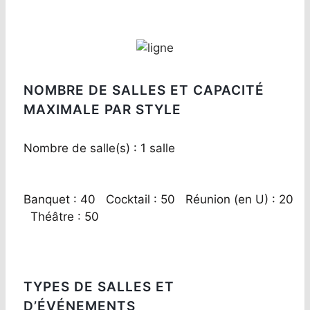
NOMBRE DE SALLES ET CAPACITÉ
MAXIMALE PAR STYLE
Nombre de salle(s) : 1 salle
Banquet : 40 Cocktail : 50 Réunion (en U) : 20
Théâtre : 50
TYPES DE SALLES ET
D’ÉVÉNEMENTS