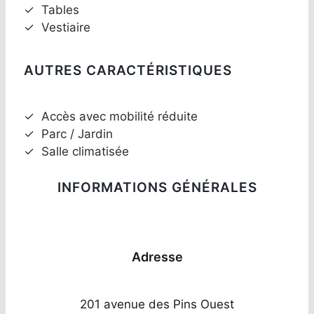
✓
Tables
✓
Vestiaire
AUTRES CARACTÉRISTIQUES
✓
Accès avec mobilité réduite
✓
Parc / Jardin
✓
Salle climatisée
INFORMATIONS GÉNÉRALES
Adresse
201 avenue des Pins Ouest