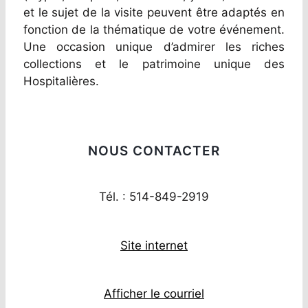
et le sujet de la visite peuvent être adaptés en
fonction de la thématique de votre événement.
Une occasion unique d’admirer les riches
collections et le patrimoine unique des
Hospitalières.
NOUS CONTACTER
Tél. : 514-849-2919
Site internet
Afficher le courriel