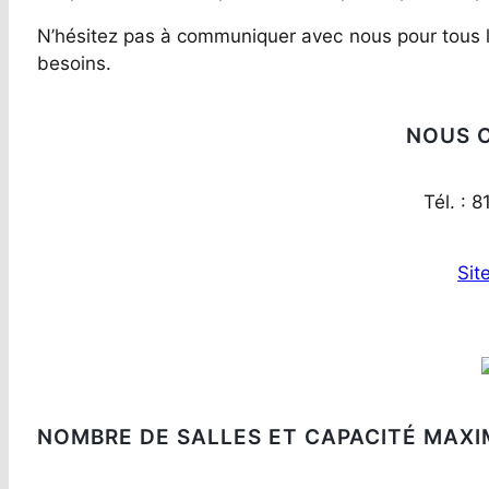
N’hésitez pas à communiquer avec nous pour tous les 
besoins.
NOUS 
Tél. : 
Sit
NOMBRE DE SALLES ET CAPACITÉ MAXI