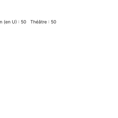
n (en U) : 50 Théâtre : 50