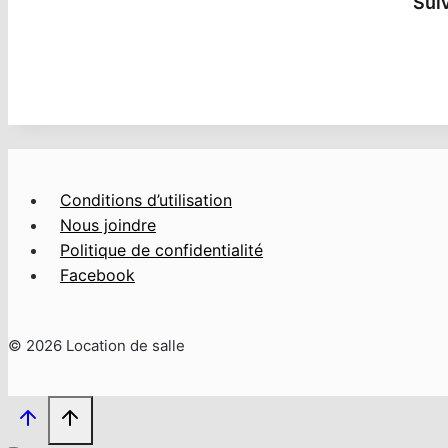
Sui
Conditions d’utilisation
Nous joindre
Politique de confidentialité
Facebook
© 2026 Location de salle