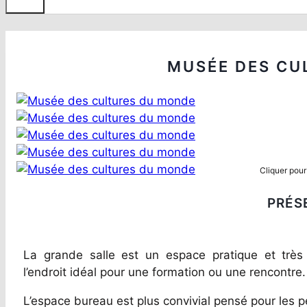
MUSÉE DES CU
Cliquer pour
PRÉS
La grande salle est un espace pratique et très p
l’endroit idéal pour une formation ou une rencontre.
L’espace bureau est plus convivial pensé pour les p