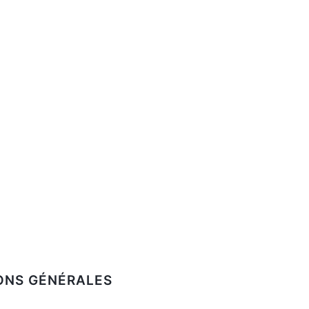
ONS GÉNÉRALES