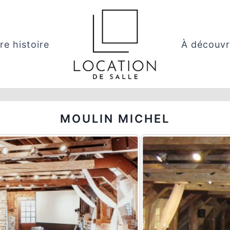
re histoire
À découvr
MOULIN MICHEL