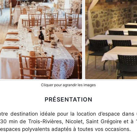
Cliquer pour agrandir les images
PRÉSENTATION
otre destination idéale pour la location d’espace dans
e 30 min de Trois-Rivières, Nicolet, Saint Grégoire et à
 espaces polyvalents adaptés à toutes vos occasions.