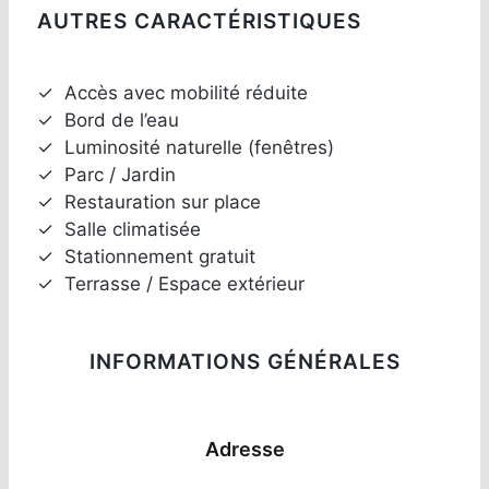
AUTRES CARACTÉRISTIQUES
✓
Accès avec mobilité réduite
✓
Bord de l’eau
✓
Luminosité naturelle (fenêtres)
✓
Parc / Jardin
✓
Restauration sur place
✓
Salle climatisée
✓
Stationnement gratuit
✓
Terrasse / Espace extérieur
INFORMATIONS GÉNÉRALES
Adresse