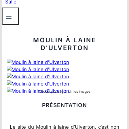
MOULIN À LAINE
D’ULVERTON
Cliquer pour agrandir les images
PRÉSENTATION
Le site du Moulin à laine d’Ulverton, c’est non