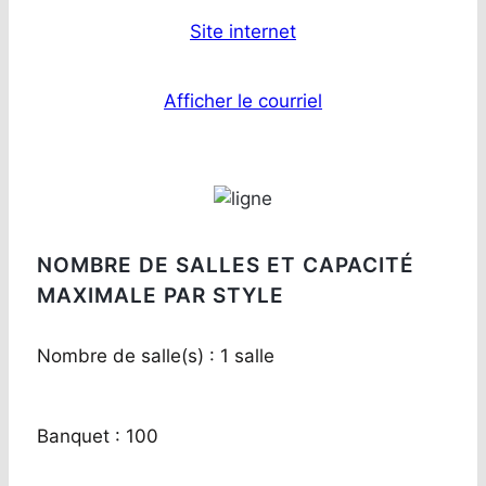
Site internet
Afficher le courriel
NOMBRE DE SALLES ET CAPACITÉ
MAXIMALE PAR STYLE
Nombre de salle(s) : 1 salle
Banquet : 100