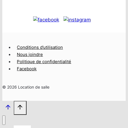
Conditions d’utilisation
Nous joindre
Politique de confidentialité
Facebook
© 2026 Location de salle