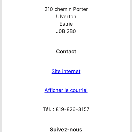
210 chemin Porter
Ulverton
Estrie
J0B 2B0
Contact
Site internet
Afficher le courriel
Tél. : 819-826-3157
Suivez-nous