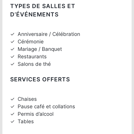
TYPES DE SALLES ET
D’ÉVÉNEMENTS
✓
Anniversaire / Célébration
✓
Cérémonie
✓
Mariage / Banquet
✓
Restaurants
✓
Salons de thé
SERVICES OFFERTS
✓
Chaises
✓
Pause café et collations
✓
Permis d’alcool
✓
Tables