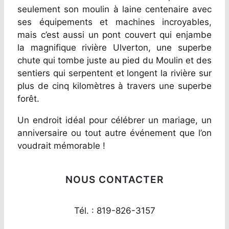
seulement son moulin à laine centenaire avec
ses équipements et machines incroyables,
mais c’est aussi un pont couvert qui enjambe
la magnifique rivière Ulverton, une superbe
chute qui tombe juste au pied du Moulin et des
sentiers qui serpentent et longent la rivière sur
plus de cinq kilomètres à travers une superbe
forêt.
Un endroit idéal pour célébrer un mariage, un
anniversaire ou tout autre événement que l’on
voudrait mémorable !
NOUS CONTACTER
Tél. : 819-826-3157