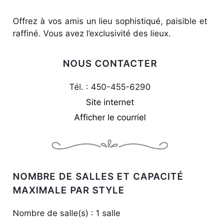
Offrez à vos amis un lieu sophistiqué, paisible et
raffiné. Vous avez l’exclusivité des lieux.
NOUS CONTACTER
Tél. : 450-455-6290
Site internet
Afficher le courriel
NOMBRE DE SALLES ET CAPACITÉ
MAXIMALE PAR STYLE
Nombre de salle(s) : 1 salle