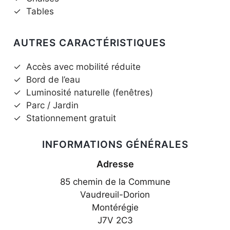
✓
Tables
AUTRES CARACTÉRISTIQUES
✓
Accès avec mobilité réduite
✓
Bord de l’eau
✓
Luminosité naturelle (fenêtres)
✓
Parc / Jardin
✓
Stationnement gratuit
INFORMATIONS GÉNÉRALES
Adresse
85 chemin de la Commune
Vaudreuil-Dorion
Montérégie
J7V 2C3