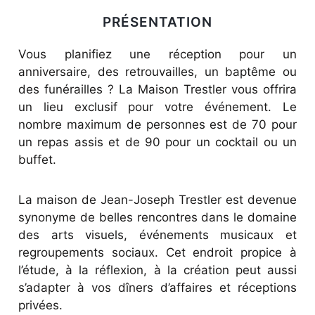
PRÉSENTATION
Vous planifiez une réception pour un
anniversaire, des retrouvailles, un baptême ou
des funérailles ? La Maison Trestler vous offrira
un lieu exclusif pour votre événement. Le
nombre maximum de personnes est de 70 pour
un repas assis et de 90 pour un cocktail ou un
buffet.
La maison de Jean-Joseph Trestler est devenue
synonyme de belles rencontres dans le domaine
des arts visuels, événements musicaux et
regroupements sociaux. Cet endroit propice à
l’étude, à la réflexion, à la création peut aussi
s’adapter à vos dîners d’affaires et réceptions
privées.