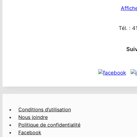
Affiche
Tél. : 
Sui
Conditions d’utilisation
Nous joindre
Politique de confidentialité
Facebook