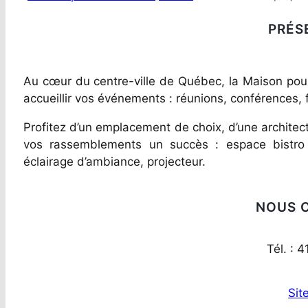
PRÉS
Au cœur du centre-ville de Québec, la Maison pour 
accueillir vos événements : réunions, conférences, 
Profitez d’un emplacement de choix, d’une architec
vos rassemblements un succès : espace bistro 
éclairage d’ambiance, projecteur.
NOUS 
Tél. : 
Sit