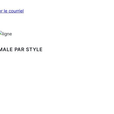
r le courriel
MALE PAR STYLE