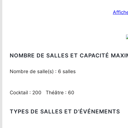
Affiche
NOMBRE DE SALLES ET CAPACITÉ MAXI
Nombre de salle(s) : 6 salles
Cocktail : 200 Théâtre : 60
TYPES DE SALLES ET D’ÉVÉNEMENTS