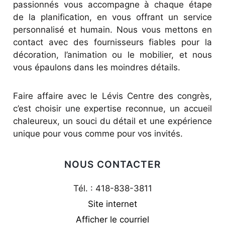
passionnés vous accompagne à chaque étape
de la planification, en vous offrant un service
personnalisé et humain. Nous vous mettons en
contact avec des fournisseurs fiables pour la
décoration, l’animation ou le mobilier, et nous
vous épaulons dans les moindres détails.
Faire affaire avec le Lévis Centre des congrès,
c’est choisir une expertise reconnue, un accueil
chaleureux, un souci du détail et une expérience
unique pour vous comme pour vos invités.
NOUS CONTACTER
Tél. : 418-838-3811
Site internet
Afficher le courriel