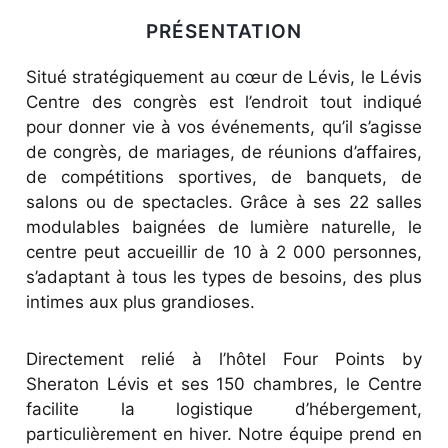
PRÉSENTATION
Situé stratégiquement au cœur de Lévis, le Lévis
Centre des congrès est l’endroit tout indiqué
pour donner vie à vos événements, qu’il s’agisse
de congrès, de mariages, de réunions d’affaires,
de compétitions sportives, de banquets, de
salons ou de spectacles. Grâce à ses 22 salles
modulables baignées de lumière naturelle, le
centre peut accueillir de 10 à 2 000 personnes,
s’adaptant à tous les types de besoins, des plus
intimes aux plus grandioses.
Directement relié à l’hôtel Four Points by
Sheraton Lévis et ses 150 chambres, le Centre
facilite la logistique d’hébergement,
particulièrement en hiver. Notre équipe prend en