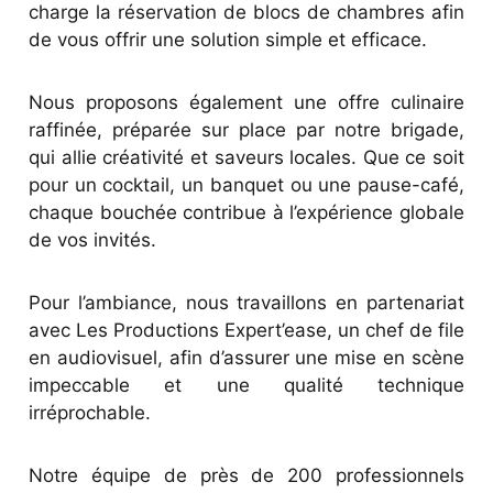
charge la réservation de blocs de chambres afin
de vous offrir une solution simple et efficace.
Nous proposons également une offre culinaire
raffinée, préparée sur place par notre brigade,
qui allie créativité et saveurs locales. Que ce soit
pour un cocktail, un banquet ou une pause-café,
chaque bouchée contribue à l’expérience globale
de vos invités.
Pour l’ambiance, nous travaillons en partenariat
avec Les Productions Expert’ease, un chef de file
en audiovisuel, afin d’assurer une mise en scène
impeccable et une qualité technique
irréprochable.
Notre équipe de près de 200 professionnels