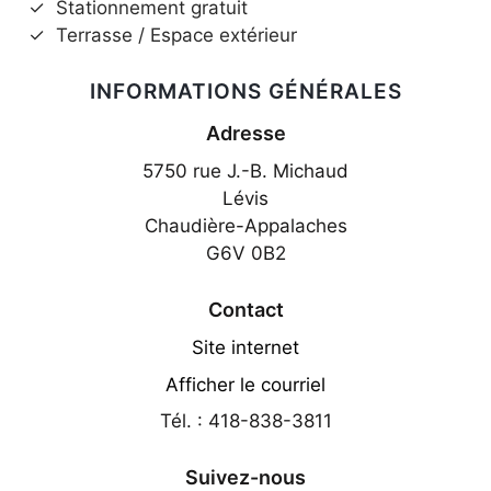
✓
Stationnement gratuit
✓
Terrasse / Espace extérieur
INFORMATIONS GÉNÉRALES
Adresse
5750 rue J.-B. Michaud
Lévis
Chaudière-Appalaches
G6V 0B2
Contact
Site internet
Afficher le courriel
Tél. : 418-838-3811
Suivez-nous