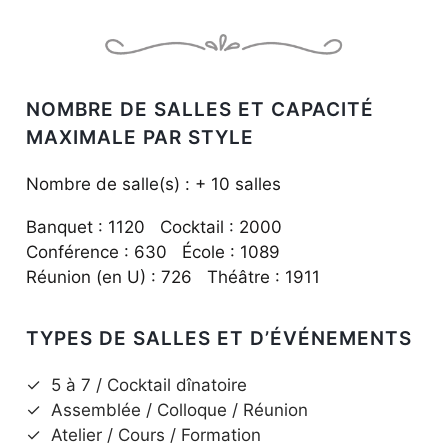
NOMBRE DE SALLES ET CAPACITÉ
MAXIMALE PAR STYLE
Nombre de salle(s) : + 10 salles
Banquet : 1120 Cocktail : 2000
Conférence : 630 École : 1089
Réunion (en U) : 726 Théâtre : 1911
TYPES DE SALLES ET D’ÉVÉNEMENTS
✓
5 à 7 / Cocktail dînatoire
✓
Assemblée / Colloque / Réunion
✓
Atelier / Cours / Formation