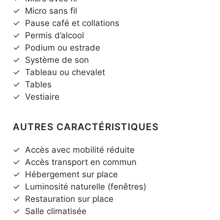
✓
Micro sans fil
✓
Pause café et collations
✓
Permis d’alcool
✓
Podium ou estrade
✓
Système de son
✓
Tableau ou chevalet
✓
Tables
✓
Vestiaire
AUTRES CARACTÉRISTIQUES
✓
Accès avec mobilité réduite
✓
Accès transport en commun
✓
Hébergement sur place
✓
Luminosité naturelle (fenêtres)
✓
Restauration sur place
✓
Salle climatisée