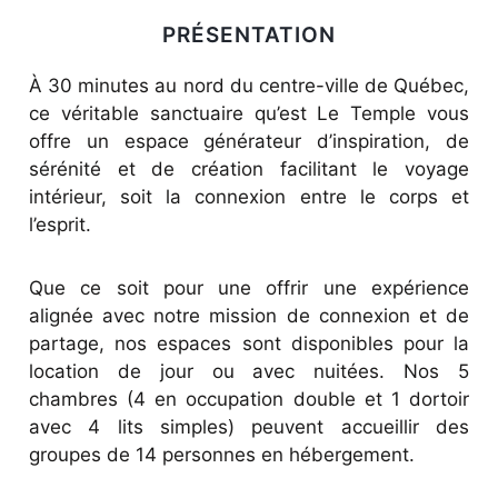
PRÉSENTATION
À 30 minutes au nord du centre-ville de Québec,
ce véritable sanctuaire qu’est Le Temple vous
offre un espace générateur d’inspiration, de
sérénité et de création facilitant le voyage
intérieur, soit la connexion entre le corps et
l’esprit.
Que ce soit pour une offrir une expérience
alignée avec notre mission de connexion et de
partage, nos espaces sont disponibles pour la
location de jour ou avec nuitées. Nos 5
chambres (4 en occupation double et 1 dortoir
avec 4 lits simples) peuvent accueillir des
groupes de 14 personnes en hébergement.