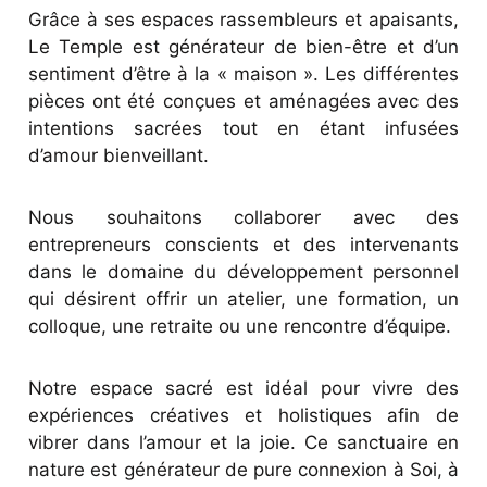
Grâce à ses espaces rassembleurs et apaisants,
Le Temple est générateur de bien-être et d’un
sentiment d’être à la « maison ». Les différentes
pièces ont été conçues et aménagées avec des
intentions sacrées tout en étant infusées
d’amour bienveillant.
Nous souhaitons collaborer avec des
entrepreneurs conscients et des intervenants
dans le domaine du développement personnel
qui désirent offrir un atelier, une formation, un
colloque, une retraite ou une rencontre d’équipe.
Notre espace sacré est idéal pour vivre des
expériences créatives et holistiques afin de
vibrer dans l’amour et la joie. Ce sanctuaire en
nature est générateur de pure connexion à Soi, à