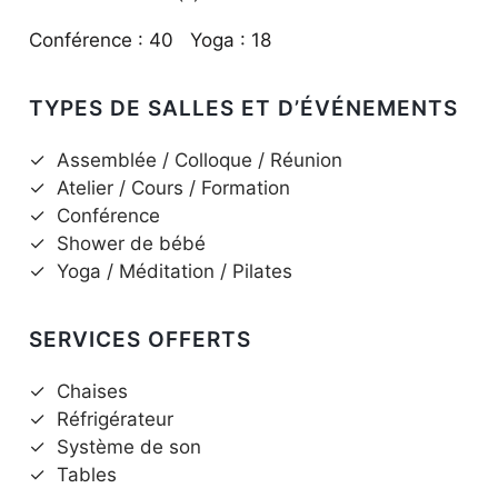
Conférence : 40 Yoga : 18
TYPES DE SALLES ET D’ÉVÉNEMENTS
✓
Assemblée / Colloque / Réunion
✓
Atelier / Cours / Formation
✓
Conférence
✓
Shower de bébé
✓
Yoga / Méditation / Pilates
SERVICES OFFERTS
✓
Chaises
✓
Réfrigérateur
✓
Système de son
✓
Tables