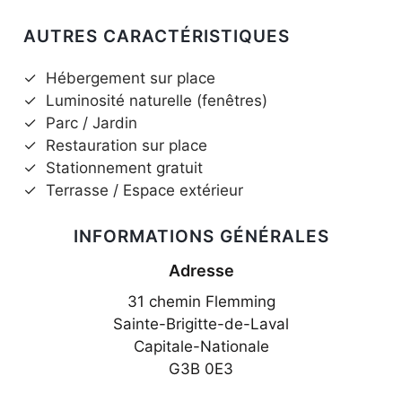
AUTRES CARACTÉRISTIQUES
✓
Hébergement sur place
✓
Luminosité naturelle (fenêtres)
✓
Parc / Jardin
✓
Restauration sur place
✓
Stationnement gratuit
✓
Terrasse / Espace extérieur
INFORMATIONS GÉNÉRALES
Adresse
31 chemin Flemming
Sainte-Brigitte-de-Laval
Capitale-Nationale
G3B 0E3