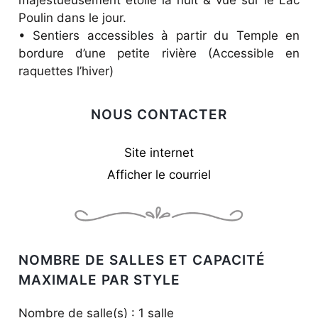
majestueusement étoilé la nuit & vue sur le Lac
Poulin dans le jour.
• Sentiers accessibles à partir du Temple en
bordure d’une petite rivière (Accessible en
raquettes l’hiver)
NOUS CONTACTER
Site internet
Afficher le courriel
NOMBRE DE SALLES ET CAPACITÉ
MAXIMALE PAR STYLE
Nombre de salle(s) : 1 salle