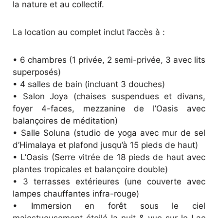
la nature et au collectif.
La location au complet inclut l’accès à :
• 6 chambres (1 privée, 2 semi-privée, 3 avec lits
superposés)
• 4 salles de bain (incluant 3 douches)
• Salon Joya (chaises suspendues et divans,
foyer 4-faces, mezzanine de l’Oasis avec
balançoires de méditation)
• Salle Soluna (studio de yoga avec mur de sel
d’Himalaya et plafond jusqu’à 15 pieds de haut)
• L’Oasis (Serre vitrée de 18 pieds de haut avec
plantes tropicales et balançoire double)
• 3 terrasses extérieures (une couverte avec
lampes chauffantes infra-rouge)
• Immersion en forêt sous le ciel