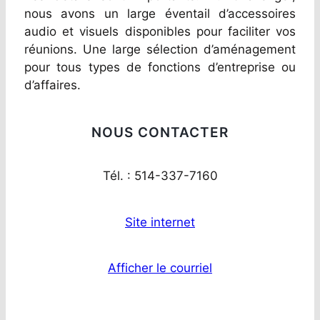
nous avons un large éventail d’accessoires
audio et visuels disponibles pour faciliter vos
réunions. Une large sélection d’aménagement
pour tous types de fonctions d’entreprise ou
d’affaires.
NOUS CONTACTER
Tél. : 514-337-7160
Site internet
Afficher le courriel