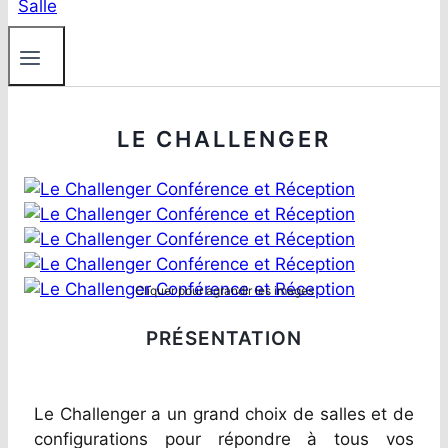
LE CHALLENGER
Cliquer pour agrandir les images
PRÉSENTATION
Le Challenger a un grand choix de salles et de
configurations pour répondre à tous vos