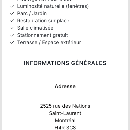
✓
Luminosité naturelle (fenêtres)
✓
Parc / Jardin
✓
Restauration sur place
✓
Salle climatisée
✓
Stationnement gratuit
✓
Terrasse / Espace extérieur
INFORMATIONS GÉNÉRALES
Adresse
2525 rue des Nations
Saint-Laurent
Montréal
H4R 3C8