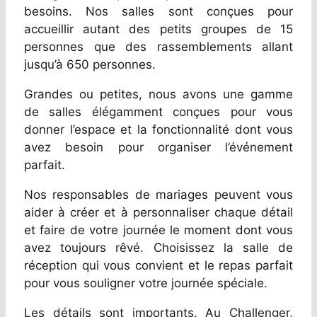
besoins. Nos salles sont conçues pour
accueillir autant des petits groupes de 15
personnes que des rassemblements allant
jusqu’à 650 personnes.
Grandes ou petites, nous avons une gamme
de salles élégamment conçues pour vous
donner l’espace et la fonctionnalité dont vous
avez besoin pour organiser l’événement
parfait.
Nos responsables de mariages peuvent vous
aider à créer et à personnaliser chaque détail
et faire de votre journée le moment dont vous
avez toujours rêvé. Choisissez la salle de
réception qui vous convient et le repas parfait
pour vous souligner votre journée spéciale.
Les détails sont importants. Au Challenger,