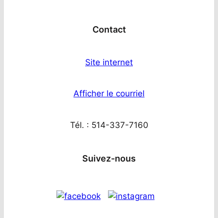
Contact
Site internet
Afficher le courriel
Tél. : 514-337-7160
Suivez-nous