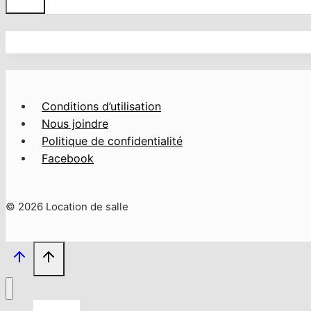
Conditions d’utilisation
Nous joindre
Politique de confidentialité
Facebook
© 2026 Location de salle