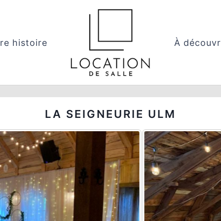
re histoire
À découvr
LA SEIGNEURIE ULM