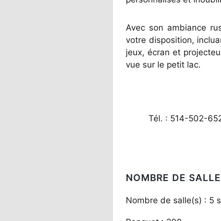
Avec son ambiance rus
votre disposition, incl
jeux, écran et projecteu
vue sur le petit lac.
Tél. : 514-502-65
NOMBRE DE SALLE
Nombre de salle(s) : 5 s