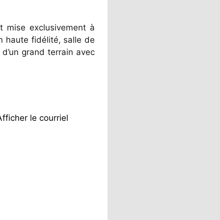
t mise exclusivement à
haute fidélité, salle de
é d’un grand terrain avec
Afficher le courriel