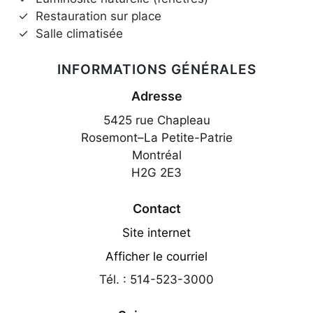
✓
Restauration sur place
✓
Salle climatisée
INFORMATIONS GÉNÉRALES
Adresse
5425 rue Chapleau
Rosemont–La Petite-Patrie
Montréal
H2G 2E3
Contact
Site internet
Afficher le courriel
Tél. : 514-523-3000