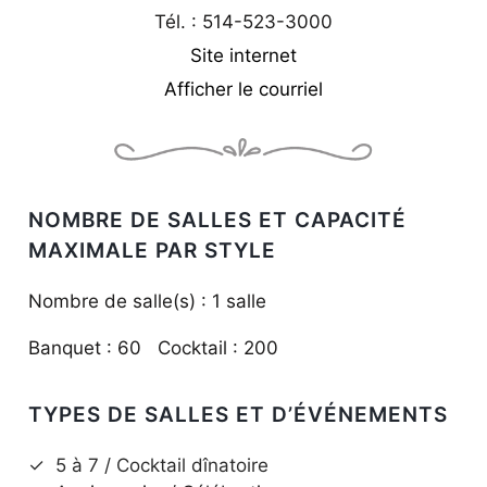
Tél. : 514-523-3000
Site internet
Afficher le courriel
NOMBRE DE SALLES ET CAPACITÉ
MAXIMALE PAR STYLE
Nombre de salle(s) : 1 salle
Banquet : 60 Cocktail : 200
TYPES DE SALLES ET D’ÉVÉNEMENTS
✓
5 à 7 / Cocktail dînatoire