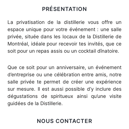
PRÉSENTATION
La privatisation de la distillerie vous offre un
espace unique pour votre événement : une salle
privée, située dans les locaux de la Distillerie de
Montréal, idéale pour recevoir tes invités, que ce
soit pour un repas assis ou un cocktail dînatoire.
Que ce soit pour un anniversaire, un événement
d’entreprise ou une célébration entre amis, notre
salle privée te permet de créer une expérience
sur mesure. Il est aussi possible d’y inclure des
dégustations de spiritueux ainsi qu’une visite
guidées de la Distillerie.
NOUS CONTACTER