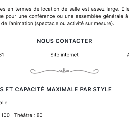
 en termes de location de salle est assez large. Elle
que pour une conférence ou une assemblée générale à
de l’animation (spectacle ou activité sur mesure).
NOUS CONTACTER
81
Site internet
S ET CAPACITÉ MAXIMALE PAR STYLE
alle
 : 100 Théâtre : 80