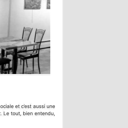
ociale et c’est aussi une
r. Le tout, bien entendu,