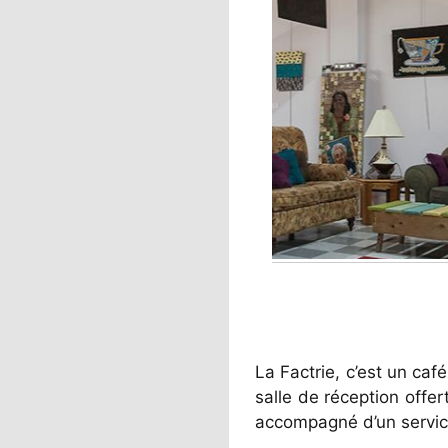
La Factrie, c’est un caf
salle de réception offer
accompagné d’un service