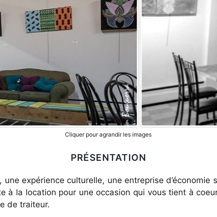
Cliquer pour agrandir les images
PRÉSENTATION
é, une expérience culturelle, une entreprise d’économie s
te à la location pour une occasion qui vous tient à coeu
 de traiteur.