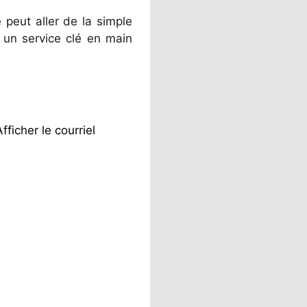
 peut aller de la simple
 un service clé en main
Afficher le courriel