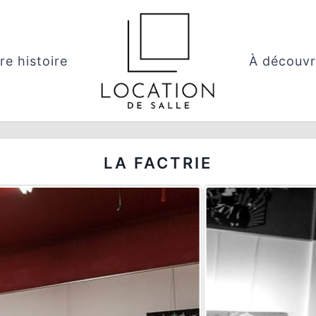
re histoire
À découvr
LA FACTRIE