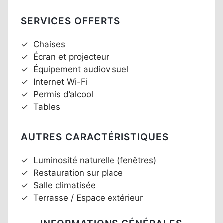
SERVICES OFFERTS
✓
Chaises
✓
Écran et projecteur
✓
Équipement audiovisuel
✓
Internet Wi-Fi
✓
Permis d’alcool
✓
Tables
AUTRES CARACTÉRISTIQUES
✓
Luminosité naturelle (fenêtres)
✓
Restauration sur place
✓
Salle climatisée
✓
Terrasse / Espace extérieur