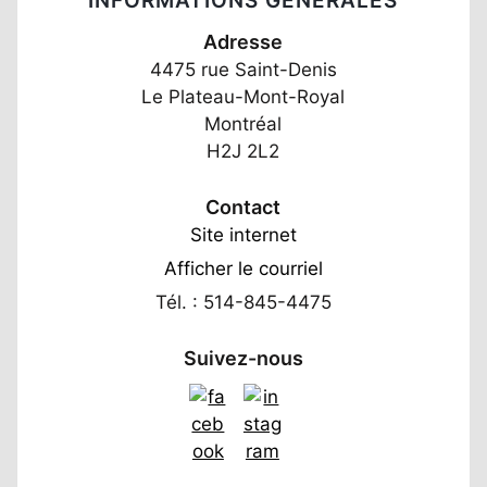
INFORMATIONS GÉNÉRALES
Adresse
4475 rue Saint-Denis
Le Plateau-Mont-Royal
Montréal
H2J 2L2
Contact
Site internet
Afficher le courriel
Tél. : 514-845-4475
Suivez-nous