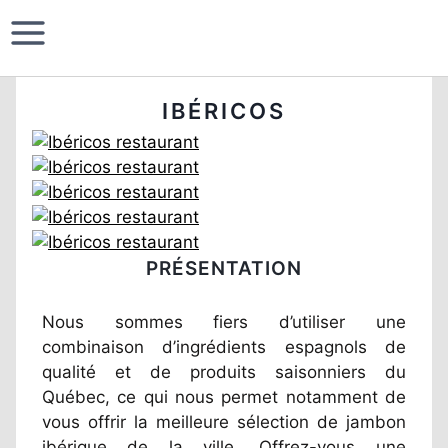
IBÉRICOS
PRÉSENTATION
Nous sommes fiers d’utiliser une
combinaison d’ingrédients espagnols de
qualité et de produits saisonniers du
Québec, ce qui nous permet notamment de
vous offrir la meilleure sélection de jambon
ibérique de la ville. Offrez-vous une