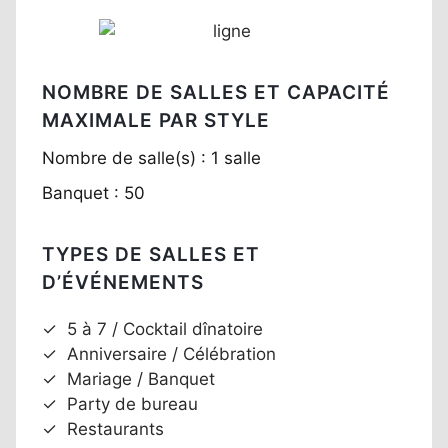
NOMBRE DE SALLES ET CAPACITÉ
MAXIMALE PAR STYLE
Nombre de salle(s) : 1 salle
Banquet : 50
TYPES DE SALLES ET
D’ÉVÉNEMENTS
✓
5 à 7 / Cocktail dînatoire
✓
Anniversaire / Célébration
✓
Mariage / Banquet
✓
Party de bureau
✓
Restaurants