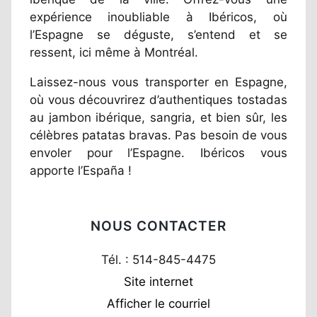
expérience inoubliable à Ibéricos, où
l’Espagne se déguste, s’entend et se
ressent, ici même à Montréal.
Laissez-nous vous transporter en Espagne,
où vous découvrirez d’authentiques tostadas
au jambon ibérique, sangria, et bien sûr, les
célèbres patatas bravas. Pas besoin de vous
envoler pour l’Espagne. Ibéricos vous
apporte l’España !
NOUS CONTACTER
Tél. : 514-845-4475
Site internet
Afficher le courriel