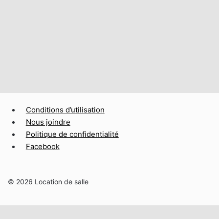
Conditions d’utilisation
Nous joindre
Politique de confidentialité
Facebook
© 2026 Location de salle