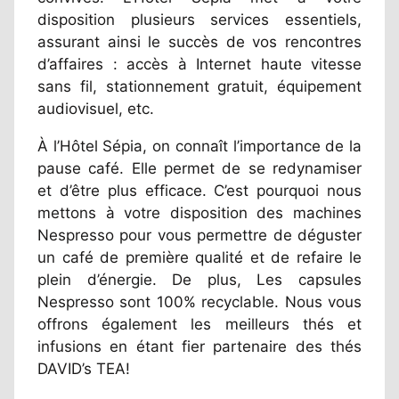
disposition plusieurs services essentiels,
assurant ainsi le succès de vos rencontres
d’affaires : accès à Internet haute vitesse
sans fil, stationnement gratuit, équipement
audiovisuel, etc.
À l’Hôtel Sépia, on connaît l’importance de la
pause café. Elle permet de se redynamiser
et d’être plus efficace. C’est pourquoi nous
mettons à votre disposition des machines
Nespresso pour vous permettre de déguster
un café de première qualité et de refaire le
plein d’énergie. De plus, Les capsules
Nespresso sont 100% recyclable. Nous vous
offrons également les meilleurs thés et
infusions en étant fier partenaire des thés
DAVID’s TEA!