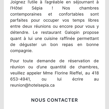
Joignez l’utile à l’agréable en séjournant à
l’Hôtel Sépia ! Nos chambres
contemporaines et confortables sont
parfaites pour occuper vos temps libres
entre deux réunions ou encore pour vous y
détendre. Le restaurant Galopin propose
quant à lui une cuisine raffinée permettant
de déguster un bon repas en bonne
compagnie.
Pour toute demande de réservation de
réunion ou d’une quantité de chambres,
veuillez appeler Mme Florine Rieffel, au 418
653-4941, ou lui écrire au
reunion@hotelsepia.ca
NOUS CONTACTER