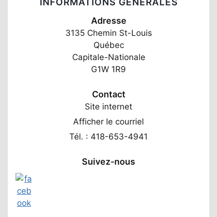
INFORMATIONS GÉNÉRALES
Adresse
3135 Chemin St-Louis
Québec
Capitale-Nationale
G1W 1R9
Contact
Site internet
Afficher le courriel
Tél. : 418-653-4941
Suivez-nous