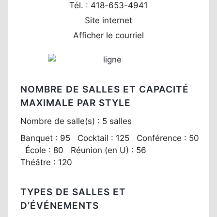
Tél. : 418-653-4941
Site internet
Afficher le courriel
NOMBRE DE SALLES ET CAPACITÉ
MAXIMALE PAR STYLE
Nombre de salle(s) : 5 salles
Banquet : 95 Cocktail : 125 Conférence : 50
École : 80 Réunion (en U) : 56
Théâtre : 120
TYPES DE SALLES ET
D’ÉVÉNEMENTS