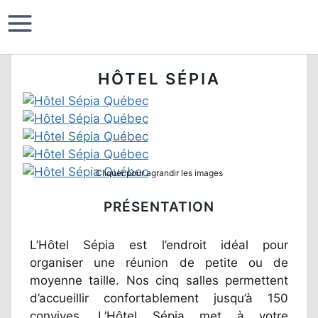
HÔTEL SÉPIA
Cliquer pour agrandir les images
PRÉSENTATION
L’Hôtel Sépia est l’endroit idéal pour
organiser une réunion de petite ou de
moyenne taille. Nos cinq salles permettent
d’accueillir confortablement jusqu’à 150
convives. L’Hôtel Sépia met à votre