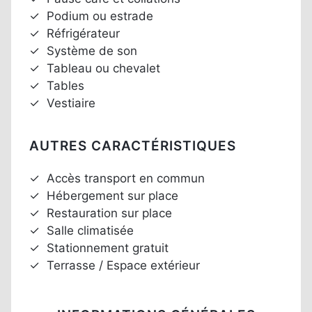
✓
Podium ou estrade
✓
Réfrigérateur
✓
Système de son
✓
Tableau ou chevalet
✓
Tables
✓
Vestiaire
AUTRES CARACTÉRISTIQUES
✓
Accès transport en commun
✓
Hébergement sur place
✓
Restauration sur place
✓
Salle climatisée
✓
Stationnement gratuit
✓
Terrasse / Espace extérieur