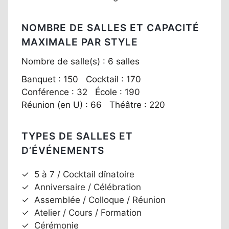
NOMBRE DE SALLES ET CAPACITÉ
MAXIMALE PAR STYLE
Nombre de salle(s) : 6 salles
Banquet : 150 Cocktail : 170
Conférence : 32 École : 190
Réunion (en U) : 66 Théâtre : 220
TYPES DE SALLES ET
D’ÉVÉNEMENTS
✓
5 à 7 / Cocktail dînatoire
✓
Anniversaire / Célébration
✓
Assemblée / Colloque / Réunion
✓
Atelier / Cours / Formation
✓
Cérémonie