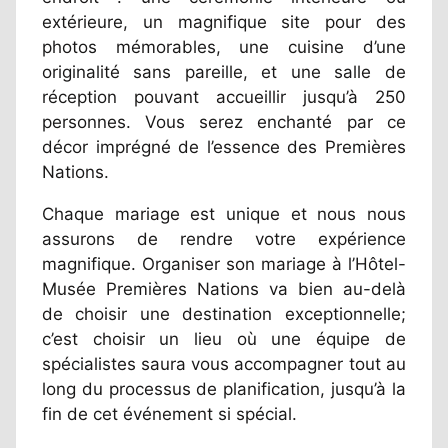
extérieure, un magnifique site pour des
photos mémorables, une cuisine d’une
originalité sans pareille, et une salle de
réception pouvant accueillir jusqu’à 250
personnes. Vous serez enchanté par ce
décor imprégné de l’essence des Premières
Nations.
Chaque mariage est unique et nous nous
assurons de rendre votre expérience
magnifique. Organiser son mariage à l’Hôtel-
Musée Premières Nations va bien au-delà
de choisir une destination exceptionnelle;
c’est choisir un lieu où une équipe de
spécialistes saura vous accompagner tout au
long du processus de planification, jusqu’à la
fin de cet événement si spécial.