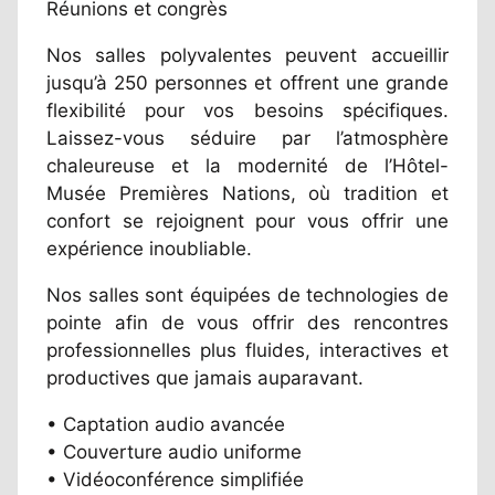
Réunions et congrès
Nos salles polyvalentes peuvent accueillir
jusqu’à 250 personnes et offrent une grande
flexibilité pour vos besoins spécifiques.
Laissez-vous séduire par l’atmosphère
chaleureuse et la modernité de l’Hôtel-
Musée Premières Nations, où tradition et
confort se rejoignent pour vous offrir une
expérience inoubliable.
Nos salles sont équipées de technologies de
pointe afin de vous offrir des rencontres
professionnelles plus fluides, interactives et
productives que jamais auparavant.
• Captation audio avancée
• Couverture audio uniforme
• Vidéoconférence simplifiée