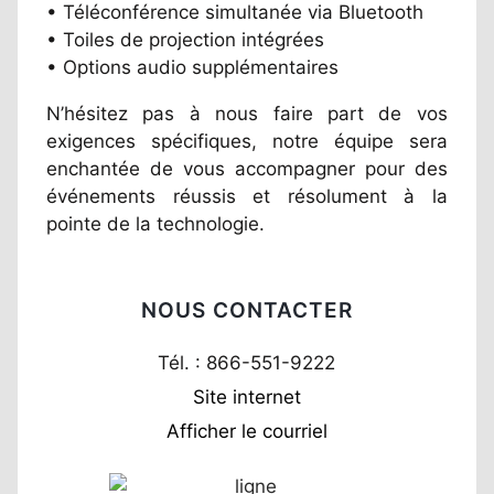
• Téléconférence simultanée via Bluetooth
• Toiles de projection intégrées
• Options audio supplémentaires
N’hésitez pas à nous faire part de vos
exigences spécifiques, notre équipe sera
enchantée de vous accompagner pour des
événements réussis et résolument à la
pointe de la technologie.
NOUS CONTACTER
Tél. : 866-551-9222
Site internet
Afficher le courriel