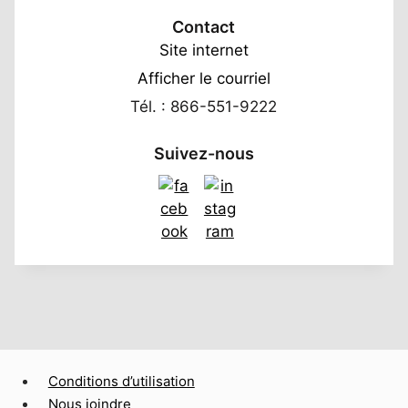
Contact
Site internet
Afficher le courriel
Tél. : 866-551-9222
Suivez-nous
Conditions d’utilisation
Nous joindre