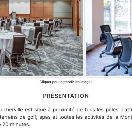
Cliquer pour agrandir les images
PRÉSENTATION
cherville est situé à proximité de tous les pôles d’attr
terrains de golf, spas et toutes les activités de la Mon
e 20 minutes.