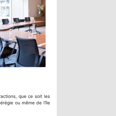
actions, que ce soit les
térégie ou même de l’île