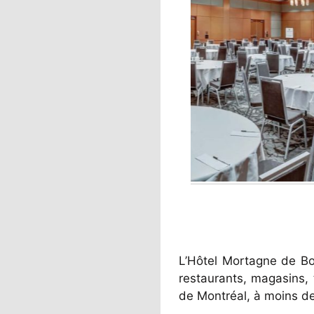
L’Hôtel Mortagne de Bou
restaurants, magasins, 
de Montréal, à moins d