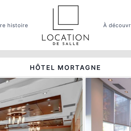
re histoire
À découvr
HÔTEL MORTAGNE