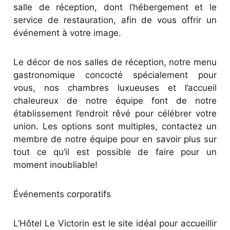
salle de réception, dont l’hébergement et le
service de restauration, afin de vous offrir un
événement à votre image.
Le décor de nos salles de réception, notre menu
gastronomique concocté spécialement pour
vous, nos chambres luxueuses et l’accueil
chaleureux de notre équipe font de notre
établissement l’endroit rêvé pour célébrer votre
union. Les options sont multiples, contactez un
membre de notre équipe pour en savoir plus sur
tout ce qu’il est possible de faire pour un
moment inoubliable!
Événements corporatifs
L’Hôtel Le Victorin est le site idéal pour accueillir