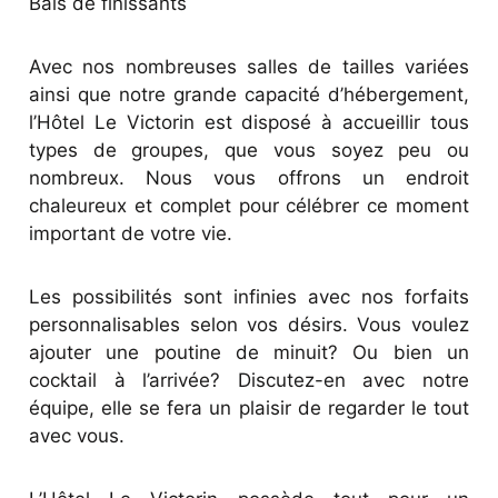
Bals de finissants
Avec nos nombreuses salles de tailles variées
ainsi que notre grande capacité d’hébergement,
l’Hôtel Le Victorin est disposé à accueillir tous
types de groupes, que vous soyez peu ou
nombreux. Nous vous offrons un endroit
chaleureux et complet pour célébrer ce moment
important de votre vie.
Les possibilités sont infinies avec nos forfaits
personnalisables selon vos désirs. Vous voulez
ajouter une poutine de minuit? Ou bien un
cocktail à l’arrivée? Discutez-en avec notre
équipe, elle se fera un plaisir de regarder le tout
avec vous.