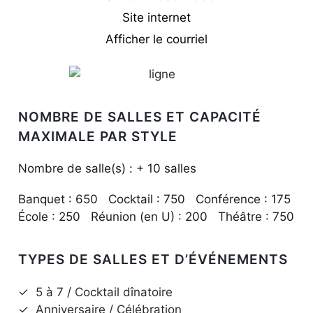
Site internet
Afficher le courriel
NOMBRE DE SALLES ET CAPACITÉ
MAXIMALE PAR STYLE
Nombre de salle(s) : + 10 salles
Banquet : 650 Cocktail : 750 Conférence : 175
École : 250 Réunion (en U) : 200 Théâtre : 750
TYPES DE SALLES ET D’ÉVÉNEMENTS
✓
5 à 7 / Cocktail dînatoire
✓
Anniversaire / Célébration