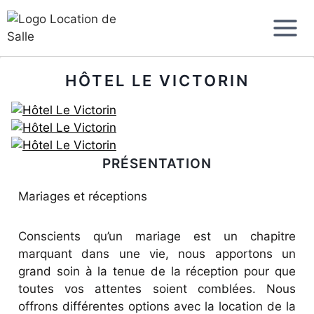
Aller
au
contenu
HÔTEL LE VICTORIN
PRÉSENTATION
Mariages et réceptions
Conscients qu’un mariage est un chapitre
marquant dans une vie, nous apportons un
grand soin à la tenue de la réception pour que
toutes vos attentes soient comblées. Nous
offrons différentes options avec la location de la