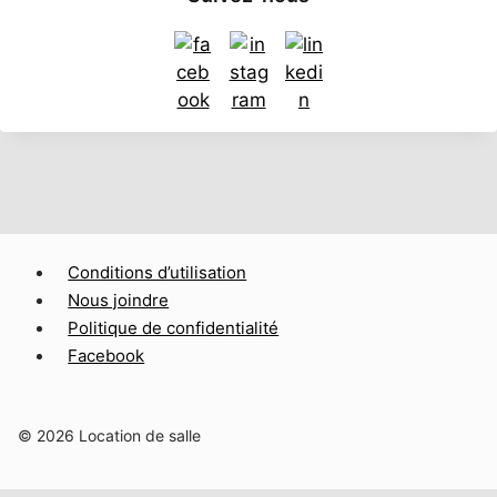
Conditions d’utilisation
Nous joindre
Politique de confidentialité
Facebook
© 2026 Location de salle