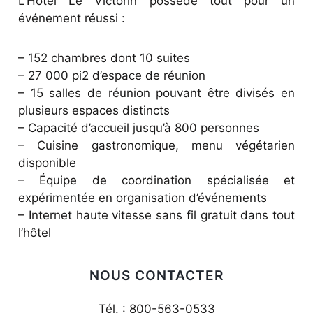
L’Hôtel Le Victorin possède tout pour un
événement réussi :
– 152 chambres dont 10 suites
– 27 000 pi2 d’espace de réunion
– 15 salles de réunion pouvant être divisés en
plusieurs espaces distincts
– Capacité d’accueil jusqu’à 800 personnes
– Cuisine gastronomique, menu végétarien
disponible
– Équipe de coordination spécialisée et
expérimentée en organisation d’événements
– Internet haute vitesse sans fil gratuit dans tout
l’hôtel
NOUS CONTACTER
Tél. : 800-563-0533