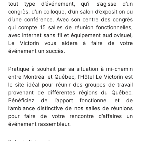
tout type d’événement, qu’il s’agisse d’un
congrès, d’un colloque, d’un salon d’exposition ou
d’une conférence. Avec son centre des congrès
qui compte 15 salles de réunion fonctionnelles,
avec Internet sans fil et équipement audiovisuel,
Le Victorin vous aidera à faire de votre
événement un succès.
Pratique à souhait par sa situation à mi-chemin
entre Montréal et Québec, l’Hôtel Le Victorin est
le site idéal pour réunir des groupes de travail
provenant de différentes régions du Québec.
Bénéficiez de l’apport fonctionnel et de
l’ambiance distinctive de nos salles de réunions
pour faire de votre rencontre d’affaires un
événement rassembleur.