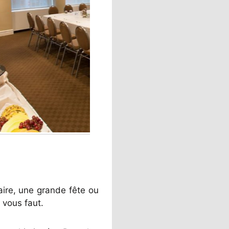
ire, une grande fête ou
 vous faut.