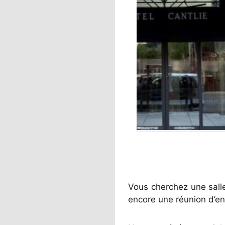
Vous cherchez une sall
encore une réunion d’ent