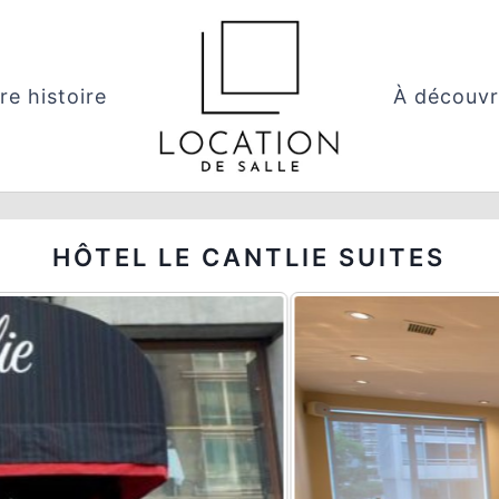
re histoire
À découvr
HÔTEL LE CANTLIE SUITES