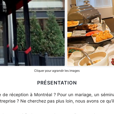
Cliquer pour agrandir les images
PRÉSENTATION
e de réception à Montréal ? Pour un mariage, un sémina
reprise ? Ne cherchez pas plus loin, nous avons ce qu’il