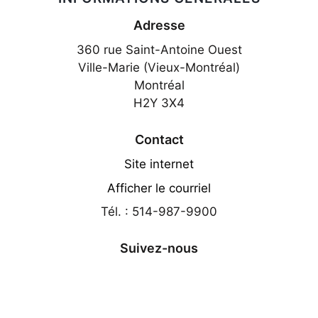
Adresse
360 rue Saint-Antoine Ouest
Ville-Marie (Vieux-Montréal)
Montréal
H2Y 3X4
Contact
Site internet
Afficher le courriel
Tél. : 514-987-9900
Suivez-nous