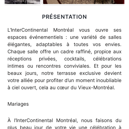
PRÉSENTATION
L’InterContinental Montréal vous ouvre ses
espaces événementiels : une variété de salles
élégantes, adaptables à toutes vos envies.
Chaque salle offre un cadre raffiné, propice aux
réceptions privées, cocktails, célébrations
intimes ou rencontres conviviales. Et pour les
beaux jours, notre terrasse exclusive devient
votre alliée pour profiter d’un moment inoubliable
à ciel ouvert, cela au cœur du Vieux-Montréal.
Mariages
À l’InterContinental Montréal, nous faisons du
plus beau jour de votre vie une célébration à