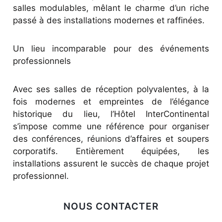
salles modulables, mêlant le charme d’un riche
passé à des installations modernes et raffinées.
Un lieu incomparable pour des événements
professionnels
Avec ses salles de réception polyvalentes, à la
fois modernes et empreintes de l’élégance
historique du lieu, l’Hôtel InterContinental
s’impose comme une référence pour organiser
des conférences, réunions d’affaires et soupers
corporatifs. Entièrement équipées, les
installations assurent le succès de chaque projet
professionnel.
NOUS CONTACTER