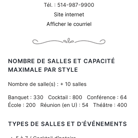
Tél. : 514-987-9900
Site internet
Afficher le courriel
NOMBRE DE SALLES ET CAPACITÉ
MAXIMALE PAR STYLE
Nombre de salle(s) : + 10 salles
Banquet : 330 Cocktail : 800 Conférence : 64
École : 200 Réunion (en U) : 54 Théâtre : 400
TYPES DE SALLES ET D’ÉVÉNEMENTS