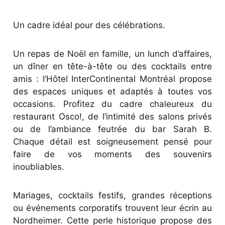
Un cadre idéal pour des célébrations.
Un repas de Noël en famille, un lunch d’affaires,
un dîner en tête-à-tête ou des cocktails entre
amis : l’Hôtel InterContinental Montréal propose
des espaces uniques et adaptés à toutes vos
occasions. Profitez du cadre chaleureux du
restaurant Osco!, de l’intimité des salons privés
ou de l’ambiance feutrée du bar Sarah B.
Chaque détail est soigneusement pensé pour
faire de vos moments des souvenirs
inoubliables.
Mariages, cocktails festifs, grandes réceptions
ou événements corporatifs trouvent leur écrin au
Nordheimer. Cette perle historique propose des