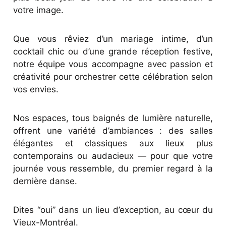
votre image.
Que vous rêviez d’un mariage intime, d’un
cocktail chic ou d’une grande réception festive,
notre équipe vous accompagne avec passion et
créativité pour orchestrer cette célébration selon
vos envies.
Nos espaces, tous baignés de lumière naturelle,
offrent une variété d’ambiances : des salles
élégantes et classiques aux lieux plus
contemporains ou audacieux — pour que votre
journée vous ressemble, du premier regard à la
dernière danse.
Dites “oui” dans un lieu d’exception, au cœur du
Vieux-Montréal.