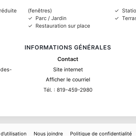
réduite
(fenêtres)
✓
Stati
✓
Parc / Jardin
✓
Terra
✓
Restauration sur place
INFORMATIONS GÉNÉRALES
Contact
-des-
Site internet
Afficher le courriel
Tél. : 819-459-2980
d’utilisation
Nous joindre
Politique de confidentialité