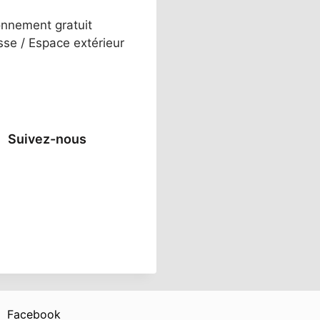
onnement gratuit
sse / Espace extérieur
Suivez-nous
Facebook