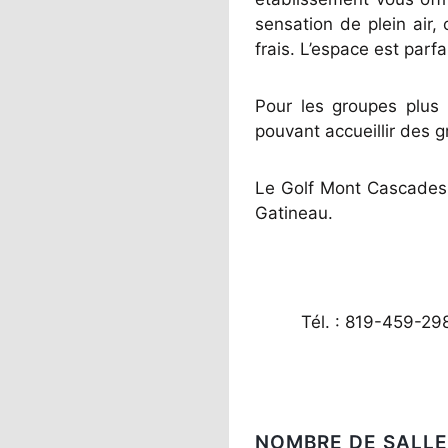
sensation de plein air
frais. L’espace est parfa
Pour les groupes plus 
pouvant accueillir des g
Le Golf Mont Cascades 
Gatineau.
Tél. : 819-459-29
NOMBRE DE SALLE