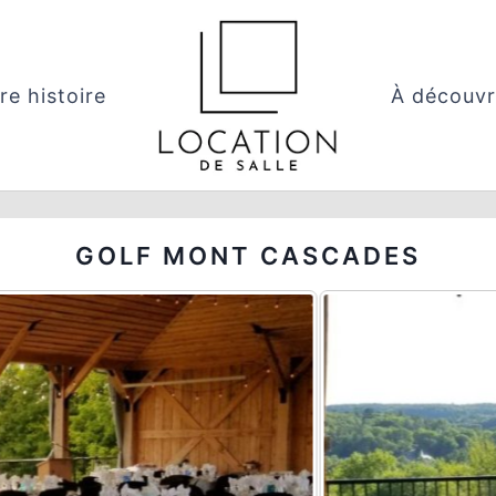
re histoire
À découvr
GOLF MONT CASCADES