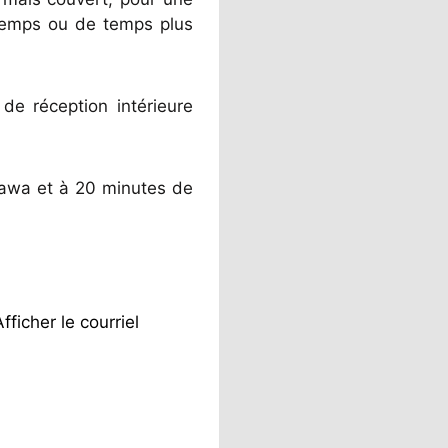
 temps ou de temps plus
de réception intérieure
tawa et à 20 minutes de
Afficher le courriel