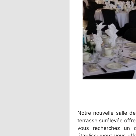
Notre nouvelle salle de
terrasse surélevée offre 
vous recherchez un c
établissement vous offr