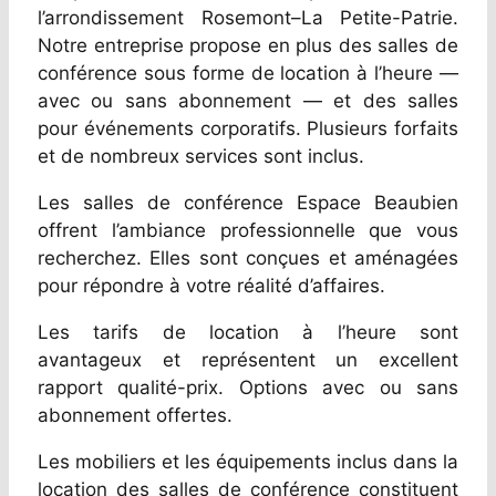
l’arrondissement Rosemont–La Petite-Patrie.
Notre entreprise propose en plus des salles de
conférence sous forme de location à l’heure —
avec ou sans abonnement — et des salles
pour événements corporatifs. Plusieurs forfaits
et de nombreux services sont inclus.
Les salles de conférence Espace Beaubien
offrent l’ambiance professionnelle que vous
recherchez. Elles sont conçues et aménagées
pour répondre à votre réalité d’affaires.
Les tarifs de location à l’heure sont
avantageux et représentent un excellent
rapport qualité-prix. Options avec ou sans
abonnement offertes.
Les mobiliers et les équipements inclus dans la
location des salles de conférence constituent