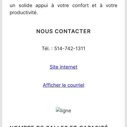
un solide appui à votre confort et à votre
productivité.
NOUS CONTACTER
Tél. : 514-742-1311
Site internet
Afficher le courriel