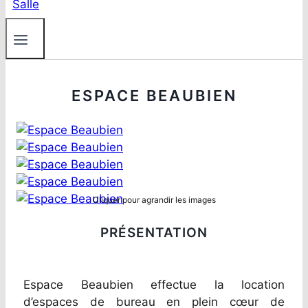
ESPACE BEAUBIEN
Cliquer pour agrandir les images
PRÉSENTATION
Espace Beaubien effectue la location
d’espaces de bureau en plein cœur de