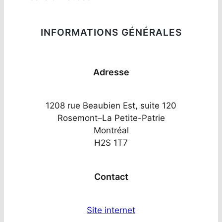
INFORMATIONS GÉNÉRALES
Adresse
1208 rue Beaubien Est, suite 120
Rosemont–La Petite-Patrie
Montréal
H2S 1T7
Contact
Site internet