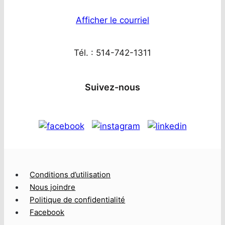
Afficher le courriel
Tél. : 514-742-1311
Suivez-nous
Conditions d’utilisation
Nous joindre
Politique de confidentialité
Facebook