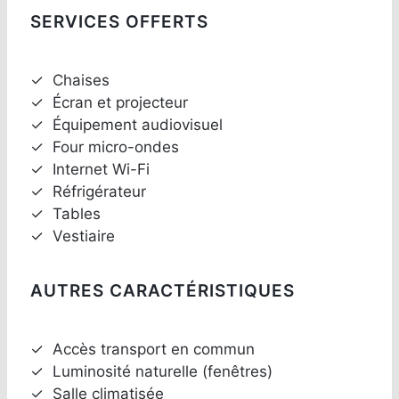
SERVICES OFFERTS
✓
Chaises
✓
Écran et projecteur
✓
Équipement audiovisuel
✓
Four micro-ondes
✓
Internet Wi-Fi
✓
Réfrigérateur
✓
Tables
✓
Vestiaire
AUTRES CARACTÉRISTIQUES
✓
Accès transport en commun
✓
Luminosité naturelle (fenêtres)
✓
Salle climatisée