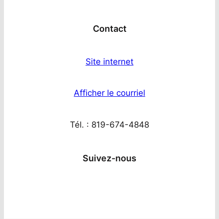
Contact
Site internet
Afficher le courriel
Tél. : 819-674-4848
Suivez-nous