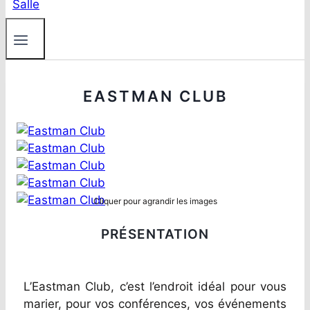
EASTMAN CLUB
Cliquer pour agrandir les images
PRÉSENTATION
L’Eastman Club, c’est l’endroit idéal pour vous
marier, pour vos conférences, vos événements