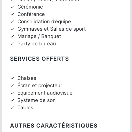
✓
Cérémonie
✓
Conférence
✓
Consolidation d’équipe
✓
Gymnases et Salles de sport
✓
Mariage / Banquet
✓
Party de bureau
SERVICES OFFERTS
✓
Chaises
✓
Écran et projecteur
✓
Équipement audiovisuel
✓
Système de son
✓
Tables
AUTRES CARACTÉRISTIQUES