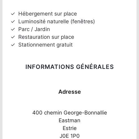
✓
Hébergement sur place
✓
Luminosité naturelle (fenêtres)
✓
Parc / Jardin
✓
Restauration sur place
✓
Stationnement gratuit
INFORMATIONS GÉNÉRALES
Adresse
400 chemin George-Bonnallie
Eastman
Estrie
J0E 1P0