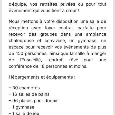
d’équipe, vos retraites privées ou pour tout
événement qui vous tient à cœur !
Nous mettons à votre disposition une salle de
réception avec foyer central, parfaite pour
recevoir des groupes dans une ambiance
chaleureuse et conviviale, un gymnase, un
espace pour recevoir vos événements de plus
de 150 personnes, ainsi que la salle à manger
de l’Ensoleillé, l’endroit rêvé pour une
conférence de 18 personnes et moins.
Hébergements et équipements :
– 30 chambres
– 16 salles de bains
– 96 places pour dormir
– 1 gymnase
– 1 salle de jeu