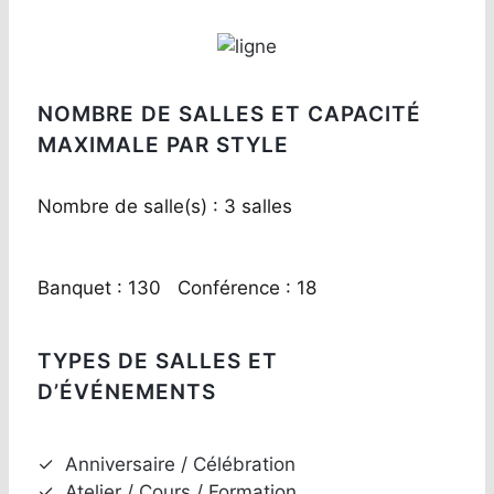
NOMBRE DE SALLES ET CAPACITÉ
MAXIMALE PAR STYLE
Nombre de salle(s) : 3 salles
Banquet : 130 Conférence : 18
TYPES DE SALLES ET
D’ÉVÉNEMENTS
✓
Anniversaire / Célébration
✓
Atelier / Cours / Formation