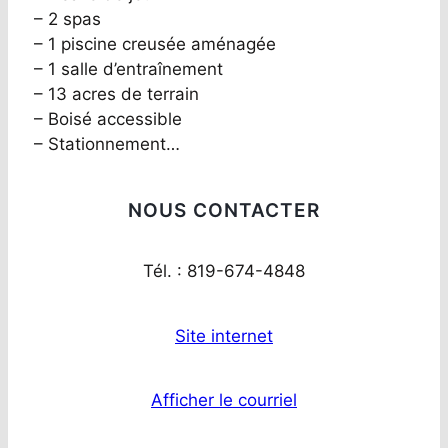
– 2 spas
– 1 piscine creusée aménagée
– 1 salle d’entraînement
– 13 acres de terrain
– Boisé accessible
– Stationnement…
NOUS CONTACTER
Tél. : 819-674-4848
Site internet
Afficher le courriel