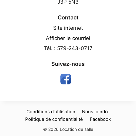
J3P 5N3
Contact
Site internet
Afficher le courriel
Tél. : 579-243-0717
Suivez-nous
Conditions d’utilisation
Nous joindre
Politique de confidentialité
Facebook
© 2026 Location de salle