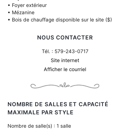
• Foyer extérieur
• Mézanine
• Bois de chauffage disponible sur le site ($)
NOUS CONTACTER
Tél. : 579-243-0717
Site internet
Afficher le courriel
NOMBRE DE SALLES ET CAPACITÉ
MAXIMALE PAR STYLE
Nombre de salle(s) : 1 salle