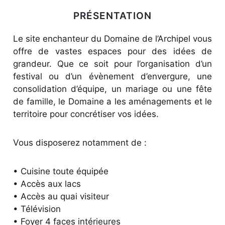
PRÉSENTATION
Le site enchanteur du Domaine de l’Archipel vous
offre de vastes espaces pour des idées de
grandeur. Que ce soit pour l’organisation d’un
festival ou d’un évènement d’envergure, une
consolidation d’équipe, un mariage ou une fête
de famille, le Domaine a les aménagements et le
territoire pour concrétiser vos idées.
Vous disposerez notamment de :
• Cuisine toute équipée
• Accès aux lacs
• Accès au quai visiteur
• Télévision
• Foyer 4 faces intérieures