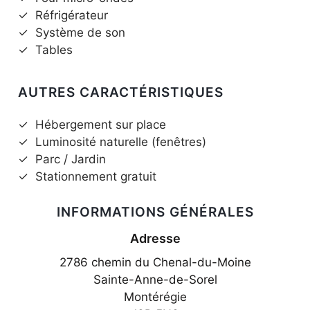
✓
Réfrigérateur
✓
Système de son
✓
Tables
AUTRES CARACTÉRISTIQUES
✓
Hébergement sur place
✓
Luminosité naturelle (fenêtres)
✓
Parc / Jardin
✓
Stationnement gratuit
INFORMATIONS GÉNÉRALES
Adresse
2786 chemin du Chenal-du-Moine
Sainte-Anne-de-Sorel
Montérégie