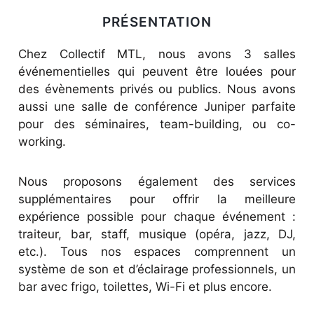
PRÉSENTATION
Chez Collectif MTL, nous avons 3 salles
événementielles qui peuvent être louées pour
des évènements privés ou publics. Nous avons
aussi une salle de conférence Juniper parfaite
pour des séminaires, team-building, ou co-
working.
Nous proposons également des services
supplémentaires pour offrir la meilleure
expérience possible pour chaque événement :
traiteur, bar, staff, musique (opéra, jazz, DJ,
etc.). Tous nos espaces comprennent un
système de son et d’éclairage professionnels, un
bar avec frigo, toilettes, Wi-Fi et plus encore.