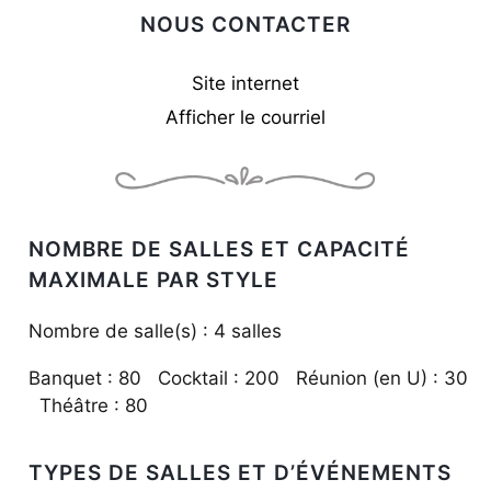
NOUS CONTACTER
Site internet
Afficher le courriel
NOMBRE DE SALLES ET CAPACITÉ
MAXIMALE PAR STYLE
Nombre de salle(s) : 4 salles
Banquet : 80 Cocktail : 200 Réunion (en U) : 30
Théâtre : 80
TYPES DE SALLES ET D’ÉVÉNEMENTS