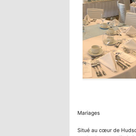
Mariages
Situé au cœur de Hudson