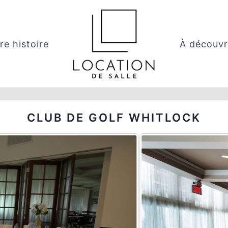
re histoire
À découvr
CLUB DE GOLF WHITLOCK