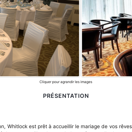
Cliquer pour agrandir les images
PRÉSENTATION
, Whitlock est prêt à accueillir le mariage de vos rêve