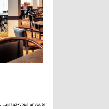
s. Laissez-vous envoûter