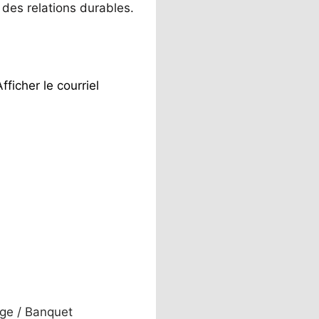
 des relations durables.
Afficher le courriel
ge / Banquet