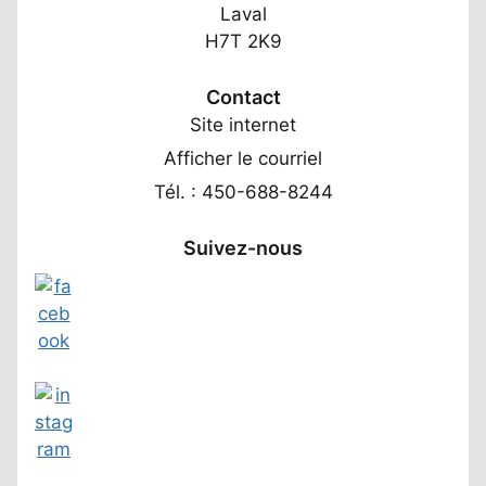
Laval
H7T 2K9
Contact
Site internet
Afficher le courriel
Tél. : 450-688-8244
Suivez-nous