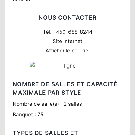
NOUS CONTACTER
Tél. : 450-688-8244
Site internet
Afficher le courriel
NOMBRE DE SALLES ET CAPACITÉ
MAXIMALE PAR STYLE
Nombre de salle(s) : 2 salles
Banquet : 75
TYPES DE SALLES ET