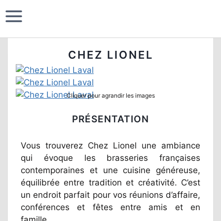
CHEZ LIONEL
Cliquer pour agrandir les images
PRÉSENTATION
Vous trouverez Chez Lionel une ambiance
qui évoque les brasseries françaises
contemporaines et une cuisine généreuse,
équilibrée entre tradition et créativité. C’est
un endroit parfait pour vos réunions d’affaire,
conférences et fêtes entre amis et en
famille.