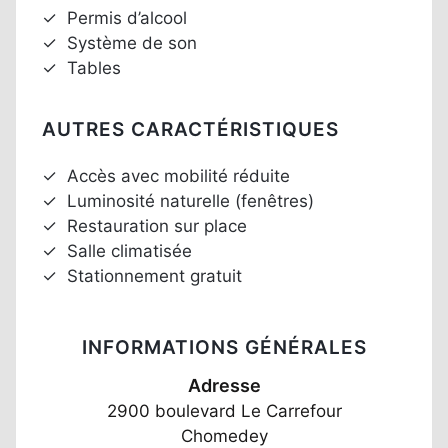
✓
Permis d’alcool
✓
Système de son
✓
Tables
AUTRES CARACTÉRISTIQUES
✓
Accès avec mobilité réduite
✓
Luminosité naturelle (fenêtres)
✓
Restauration sur place
✓
Salle climatisée
✓
Stationnement gratuit
INFORMATIONS GÉNÉRALES
Adresse
2900 boulevard Le Carrefour
Chomedey