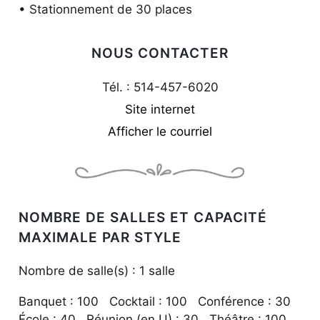
• Stationnement de 30 places
NOUS CONTACTER
Tél. : 514-457-6020
Site internet
Afficher le courriel
NOMBRE DE SALLES ET CAPACITÉ
MAXIMALE PAR STYLE
Nombre de salle(s) : 1 salle
Banquet : 100 Cocktail : 100 Conférence : 30
École : 40 Réunion (en U) : 30 Théâtre : 100