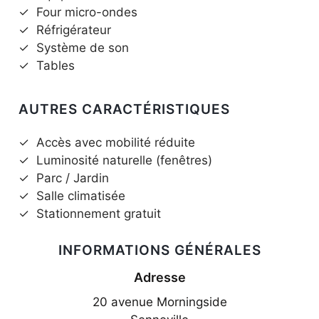
✓
Four micro-ondes
✓
Réfrigérateur
✓
Système de son
✓
Tables
AUTRES CARACTÉRISTIQUES
✓
Accès avec mobilité réduite
✓
Luminosité naturelle (fenêtres)
✓
Parc / Jardin
✓
Salle climatisée
✓
Stationnement gratuit
INFORMATIONS GÉNÉRALES
Adresse
20 avenue Morningside