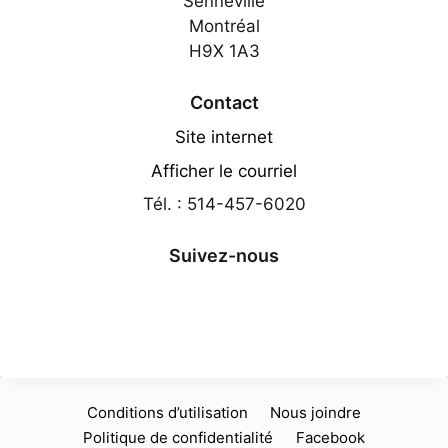
Senneville
Montréal
H9X 1A3
Contact
Site internet
Afficher le courriel
Tél. : 514-457-6020
Suivez-nous
Conditions d’utilisation
Nous joindre
Politique de confidentialité
Facebook