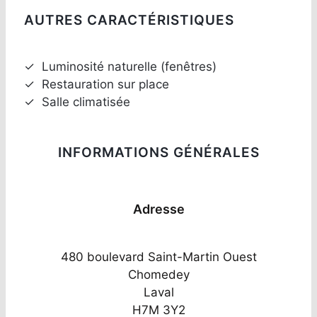
AUTRES CARACTÉRISTIQUES
✓
Luminosité naturelle (fenêtres)
✓
Restauration sur place
✓
Salle climatisée
INFORMATIONS GÉNÉRALES
Adresse
480 boulevard Saint-Martin Ouest
Chomedey
Laval
H7M 3Y2