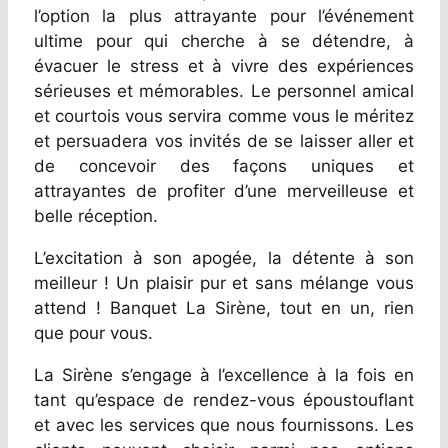
l’option la plus attrayante pour l’événement
ultime pour qui cherche à se détendre, à
évacuer le stress et à vivre des expériences
sérieuses et mémorables. Le personnel amical
et courtois vous servira comme vous le méritez
et persuadera vos invités de se laisser aller et
de concevoir des façons uniques et
attrayantes de profiter d’une merveilleuse et
belle réception.
L’excitation à son apogée, la détente à son
meilleur ! Un plaisir pur et sans mélange vous
attend ! Banquet La Sirène, tout en un, rien
que pour vous.
La Sirène s’engage à l’excellence à la fois en
tant qu’espace de rendez-vous époustouflant
et avec les services que nous fournissons. Les