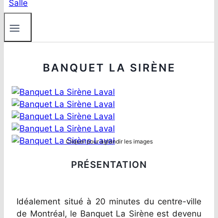
BANQUET LA SIRÈNE
Cliquer pour agrandir les images
PRÉSENTATION
Idéalement situé à 20 minutes du centre-ville
de Montréal, le Banquet La Sirène est devenu