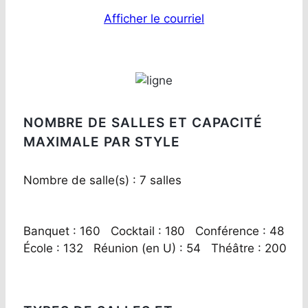
Afficher le courriel
NOMBRE DE SALLES ET CAPACITÉ
MAXIMALE PAR STYLE
Nombre de salle(s) : 7 salles
Banquet : 160 Cocktail : 180 Conférence : 48
École : 132 Réunion (en U) : 54 Théâtre : 200