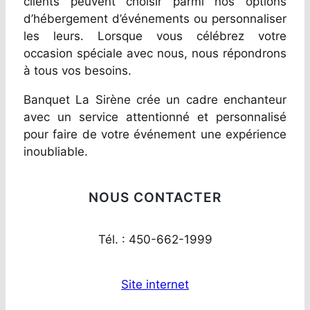
clients peuvent choisir parmi nos options
d’hébergement d’événements ou personnaliser
les leurs. Lorsque vous célébrez votre
occasion spéciale avec nous, nous répondrons
à tous vos besoins.
Banquet La Sirène crée un cadre enchanteur
avec un service attentionné et personnalisé
pour faire de votre événement une expérience
inoubliable.
NOUS CONTACTER
Tél. : 450-662-1999
Site internet