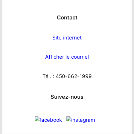
Contact
Site internet
Afficher le courriel
Tél. : 450-662-1999
Suivez-nous