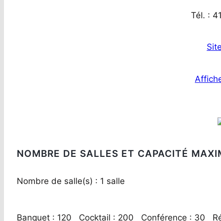
Tél. : 
Sit
Affiche
NOMBRE DE SALLES ET CAPACITÉ MAXI
Nombre de salle(s) : 1 salle
Banquet : 120 Cocktail : 200 Conférence : 30 Ré