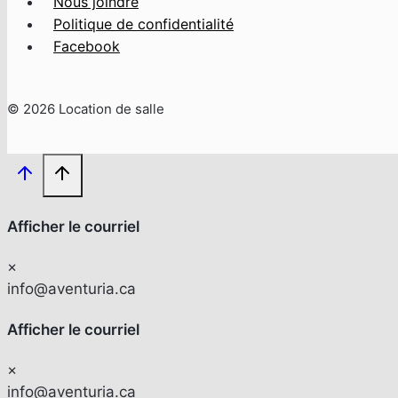
Nous joindre
Politique de confidentialité
Facebook
© 2026 Location de salle
Afficher le courriel
×
info@aventuria.ca
Afficher le courriel
×
info@aventuria.ca