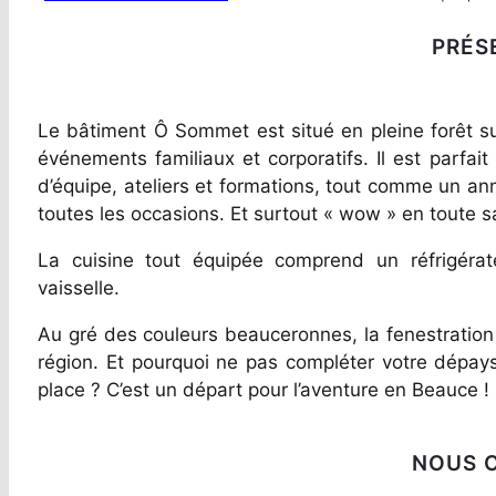
PRÉS
Le bâtiment Ô Sommet est situé en pleine forêt sur
événements familiaux et corporatifs. Il est parfait
d’équipe, ateliers et formations, tout comme un ann
toutes les occasions. Et surtout « wow » en toute s
La cuisine tout équipée comprend un réfrigérate
vaisselle.
Au gré des couleurs beauceronnes, la fenestration
région. Et pourquoi ne pas compléter votre dépays
place ? C’est un départ pour l’aventure en Beauce !
NOUS 