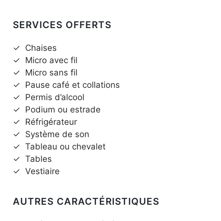
SERVICES OFFERTS
✓
Chaises
✓
Micro avec fil
✓
Micro sans fil
✓
Pause café et collations
✓
Permis d’alcool
✓
Podium ou estrade
✓
Réfrigérateur
✓
Système de son
✓
Tableau ou chevalet
✓
Tables
✓
Vestiaire
AUTRES CARACTÉRISTIQUES