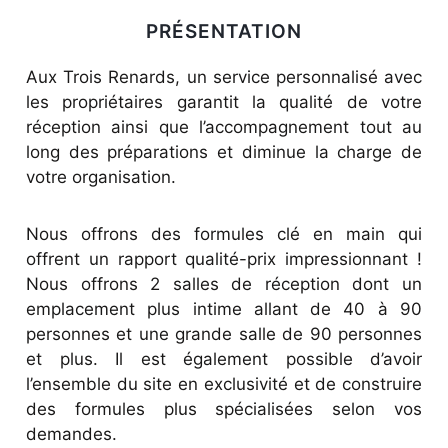
PRÉSENTATION
Aux Trois Renards, un service personnalisé avec
les propriétaires garantit la qualité de votre
réception ainsi que l’accompagnement tout au
long des préparations et diminue la charge de
votre organisation.
Nous offrons des formules clé en main qui
offrent un rapport qualité-prix impressionnant !
Nous offrons 2 salles de réception dont un
emplacement plus intime allant de 40 à 90
personnes et une grande salle de 90 personnes
et plus. Il est également possible d’avoir
l’ensemble du site en exclusivité et de construire
des formules plus spécialisées selon vos
demandes.