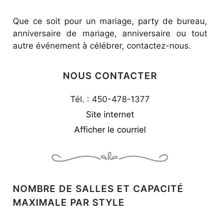
Que ce soit pour un mariage, party de bureau,
anniversaire de mariage, anniversaire ou tout
autre événement à célébrer, contactez-nous.
NOUS CONTACTER
Tél. : 450-478-1377
Site internet
Afficher le courriel
NOMBRE DE SALLES ET CAPACITÉ
MAXIMALE PAR STYLE