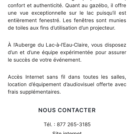
confort et authenticité. Quant au gazébo, il offre
une vue exceptionnelle sur le lac puisqu’il est
entièrement fenestré. Les fenêtres sont munies
de toiles aux fins d’utilisation d’un projecteur.
À l’Auberge du Lac‑à‑l’Eau‑Claire, vous disposez
d’un et d’une équipe expérimentée pour assurer
le succès de votre événement.
Accès Internet sans fil dans toutes les salles,
location d’équipement d’audiovisuel offerte avec
frais supplémentaires.
NOUS CONTACTER
Tél. : 877 265-3185
Site internet