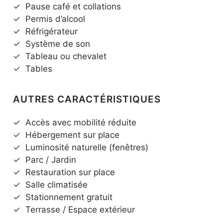
✓
Pause café et collations
✓
Permis d’alcool
✓
Réfrigérateur
✓
Système de son
✓
Tableau ou chevalet
✓
Tables
AUTRES CARACTÉRISTIQUES
✓
Accès avec mobilité réduite
✓
Hébergement sur place
✓
Luminosité naturelle (fenêtres)
✓
Parc / Jardin
✓
Restauration sur place
✓
Salle climatisée
✓
Stationnement gratuit
✓
Terrasse / Espace extérieur