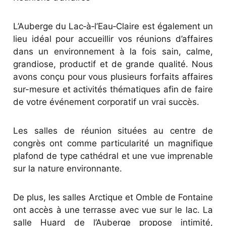
L’Auberge du Lac‑à‑l’Eau‑Claire est également un
lieu idéal pour accueillir vos réunions d’affaires
dans un environnement à la fois sain, calme,
grandiose, productif et de grande qualité. Nous
avons conçu pour vous plusieurs forfaits affaires
sur-mesure et activités thématiques afin de faire
de votre événement corporatif un vrai succès.
Les salles de réunion situées au centre de
congrès ont comme particularité un magnifique
plafond de type cathédral et une vue imprenable
sur la nature environnante.
De plus, les salles Arctique et Omble de Fontaine
ont accès à une terrasse avec vue sur le lac. La
salle Huard de l’Auberge propose intimité,