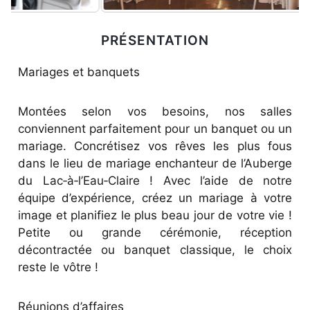
PRÉSENTATION
Mariages et banquets
Montées selon vos besoins, nos salles
conviennent parfaitement pour un banquet ou un
mariage. Concrétisez vos rêves les plus fous
dans le lieu de mariage enchanteur de l’Auberge
du Lac‑à‑l’Eau‑Claire ! Avec l’aide de notre
équipe d’expérience, créez un mariage à votre
image et planifiez le plus beau jour de votre vie !
Petite ou grande cérémonie, réception
décontractée ou banquet classique, le choix
reste le vôtre !
Réunions d’affaires