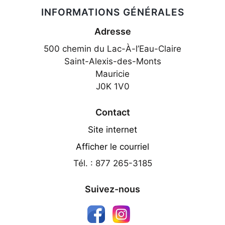
INFORMATIONS GÉNÉRALES
Adresse
500 chemin du Lac-À-l’Eau-Claire
Saint-Alexis-des-Monts
Mauricie
J0K 1V0
Contact
Site internet
Afficher le courriel
Tél. : 877 265-3185
Suivez-nous