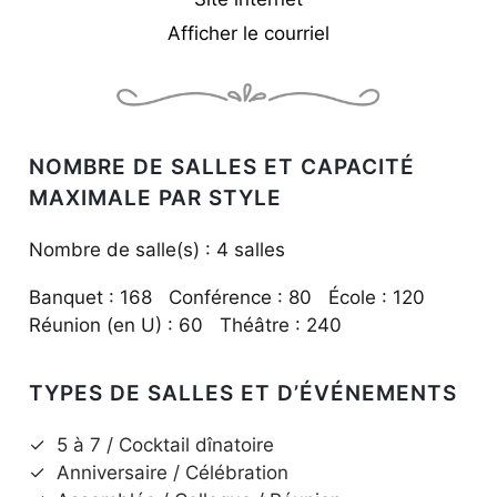
Afficher le courriel
NOMBRE DE SALLES ET CAPACITÉ
MAXIMALE PAR STYLE
Nombre de salle(s) : 4 salles
Banquet : 168 Conférence : 80 École : 120
Réunion (en U) : 60 Théâtre : 240
TYPES DE SALLES ET D’ÉVÉNEMENTS
✓
5 à 7 / Cocktail dînatoire
✓
Anniversaire / Célébration