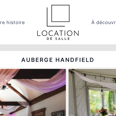
re histoire
À découvr
AUBERGE HANDFIELD