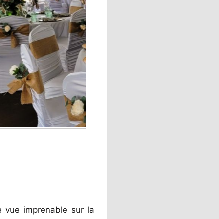
e vue imprenable sur la