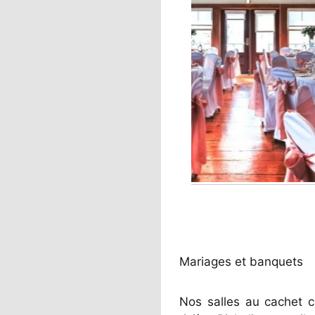
Mariages et banquets
Nos salles au cachet c