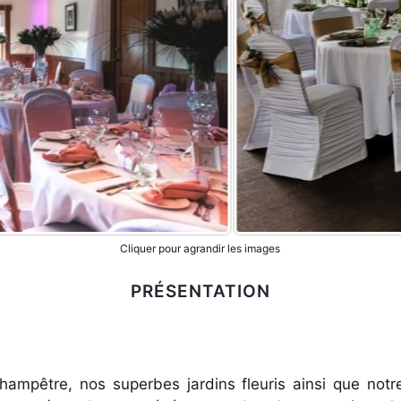
Cliquer pour agrandir les images
PRÉSENTATION
hampêtre, nos superbes jardins fleuris ainsi que notr