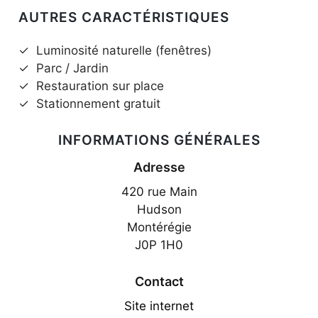
AUTRES CARACTÉRISTIQUES
✓
Luminosité naturelle (fenêtres)
✓
Parc / Jardin
✓
Restauration sur place
✓
Stationnement gratuit
INFORMATIONS GÉNÉRALES
Adresse
420 rue Main
Hudson
Montérégie
J0P 1H0
Contact
Site internet