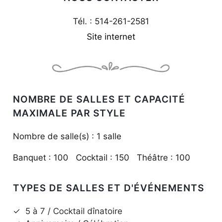
Tél. : 514-261-2581
Site internet
NOMBRE DE SALLES ET CAPACITÉ
MAXIMALE PAR STYLE
Nombre de salle(s) : 1 salle
Banquet : 100 Cocktail : 150 Théâtre : 100
TYPES DE SALLES ET D'ÉVÉNEMENTS
✓
5 à 7 / Cocktail dînatoire