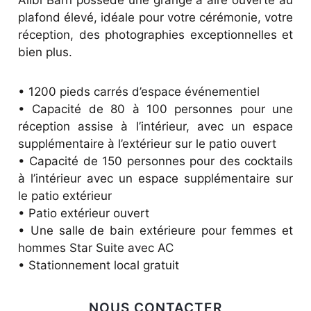
Alibi Barn possède une grange à aire ouverte au
plafond élevé, idéale pour votre cérémonie, votre
réception, des photographies exceptionnelles et
bien plus.
• 1200 pieds carrés d’espace événementiel
• Capacité de 80 à 100 personnes pour une
réception assise à l’intérieur, avec un espace
supplémentaire à l’extérieur sur le patio ouvert
• Capacité de 150 personnes pour des cocktails
à l’intérieur avec un espace supplémentaire sur
le patio extérieur
• Patio extérieur ouvert
• Une salle de bain extérieure pour femmes et
hommes Star Suite avec AC
• Stationnement local gratuit
NOUS CONTACTER