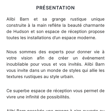
PRÉSENTATION
Alibi Barn et sa grange rustique unique
construite à la main reflète la beauté charmante
de Hudson et son espace de réception propose
toutes les installations d’un espace moderne.
Nous sommes des experts pour donner vie à
votre vision afin de créer un événement
inoubliable pour vous et vos invités. Alibi Barn
vous invite dans un monde de styles qui allie les
textures rustiques au style urbain.
Ce superbe espace de réception vous permet de
vivre une infinité de possibilités.