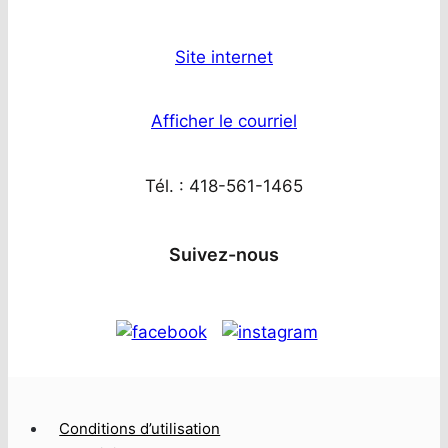
Site internet
Afficher le courriel
Tél. : 418-561-1465
Suivez-nous
Conditions d’utilisation