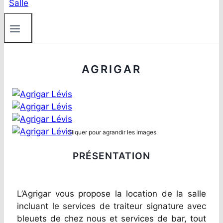
AGRIGAR
Cliquer pour agrandir les images
PRÉSENTATION
L’Agrigar vous propose la location de la salle
incluant le services de traiteur signature avec
bleuets de chez nous et services de bar, tout