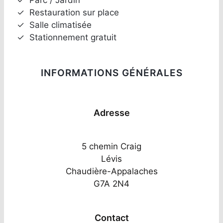
✓
Restauration sur place
✓
Salle climatisée
✓
Stationnement gratuit
INFORMATIONS GÉNÉRALES
Adresse
5 chemin Craig
Lévis
Chaudière-Appalaches
G7A 2N4
Contact