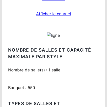
Afficher le courriel
NOMBRE DE SALLES ET CAPACITÉ
MAXIMALE PAR STYLE
Nombre de salle(s) : 1 salle
Banquet : 550
TYPES DE SALLES ET