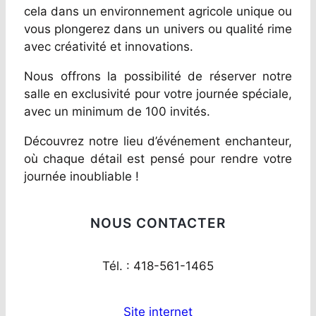
cela dans un environnement agricole unique ou
vous plongerez dans un univers ou qualité rime
avec créativité et innovations.
Nous offrons la possibilité de réserver notre
salle en exclusivité pour votre journée spéciale,
avec un minimum de 100 invités.
Découvrez notre lieu d’événement enchanteur,
où chaque détail est pensé pour rendre votre
journée inoubliable !
NOUS CONTACTER
Tél. : 418-561-1465
Site internet