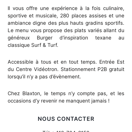
Il vous offre une expérience à la fois culinaire,
sportive et musicale, 280 places assises et une
ambiance digne des plus hauts gradins sportifs.
Le menu vous propose des plats variés allant du
généreux Burger d’inspiration texane au
classique Surf & Turf.
Accessible à tous et en tout temps. Entrée Est
du Centre Vidéotron. Stationnement P2B gratuit
lorsqu’il n’y a pas d’évènement.
Chez Blaxton, le temps n’y compte pas, et les
occasions d’y revenir ne manquent jamais !
NOUS CONTACTER