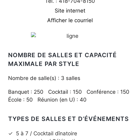
Tél. : 418-704-8150
Site internet
Afficher le courriel
NOMBRE DE SALLES ET CAPACITÉ
MAXIMALE PAR STYLE
Nombre de salle(s) : 3 salles
Banquet : 250 Cocktail : 150 Conférence : 150
École : 50 Réunion (en U) : 40
TYPES DE SALLES ET D’ÉVÉNEMENTS
✓
5 à 7 / Cocktail dînatoire