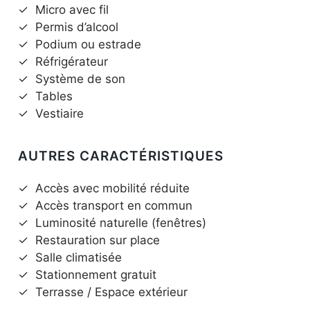
✓
Micro avec fil
✓
Permis d’alcool
✓
Podium ou estrade
✓
Réfrigérateur
✓
Système de son
✓
Tables
✓
Vestiaire
AUTRES CARACTÉRISTIQUES
✓
Accès avec mobilité réduite
✓
Accès transport en commun
✓
Luminosité naturelle (fenêtres)
✓
Restauration sur place
✓
Salle climatisée
✓
Stationnement gratuit
✓
Terrasse / Espace extérieur