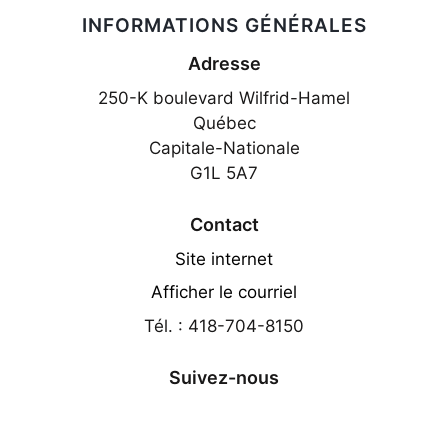
INFORMATIONS GÉNÉRALES
Adresse
250-K boulevard Wilfrid-Hamel
Québec
Capitale-Nationale
G1L 5A7
Contact
Site internet
Afficher le courriel
Tél. : 418-704-8150
Suivez-nous