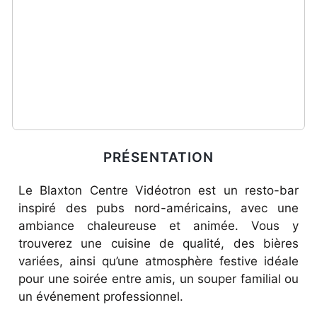
PRÉSENTATION
Le Blaxton Centre Vidéotron est un resto-bar
inspiré des pubs nord-américains, avec une
ambiance chaleureuse et animée. Vous y
trouverez une cuisine de qualité, des bières
variées, ainsi qu’une atmosphère festive idéale
pour une soirée entre amis, un souper familial ou
un événement professionnel.