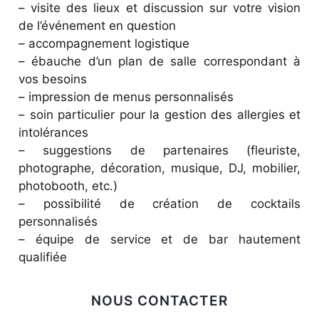
– visite des lieux et discussion sur votre vision
de l’événement en question
– accompagnement logistique
– ébauche d’un plan de salle correspondant à
vos besoins
– impression de menus personnalisés
– soin particulier pour la gestion des allergies et
intolérances
– suggestions de partenaires (fleuriste,
photographe, décoration, musique, DJ, mobilier,
photobooth, etc.)
– possibilité de création de cocktails
personnalisés
– équipe de service et de bar hautement
qualifiée
NOUS CONTACTER