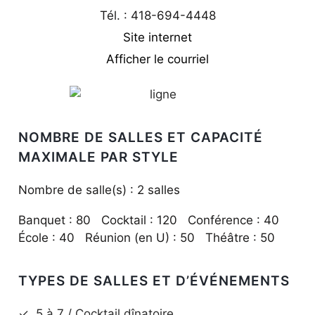
Tél. : 418-694-4448
Site internet
Afficher le courriel
NOMBRE DE SALLES ET CAPACITÉ
MAXIMALE PAR STYLE
Nombre de salle(s) : 2 salles
Banquet : 80 Cocktail : 120 Conférence : 40
École : 40 Réunion (en U) : 50 Théâtre : 50
TYPES DE SALLES ET D’ÉVÉNEMENTS
✓
5 à 7 / Cocktail dînatoire