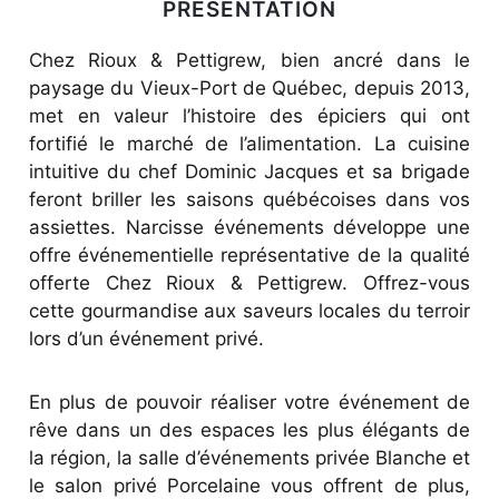
PRÉSENTATION
Chez Rioux & Pettigrew, bien ancré dans le
paysage du Vieux-Port de Québec, depuis 2013,
met en valeur l’histoire des épiciers qui ont
fortifié le marché de l’alimentation. La cuisine
intuitive du chef Dominic Jacques et sa brigade
feront briller les saisons québécoises dans vos
assiettes. Narcisse événements développe une
offre événementielle représentative de la qualité
offerte Chez Rioux & Pettigrew. Offrez-vous
cette gourmandise aux saveurs locales du terroir
lors d’un événement privé.
En plus de pouvoir réaliser votre événement de
rêve dans un des espaces les plus élégants de
la région, la salle d’événements privée Blanche et
le salon privé Porcelaine vous offrent de plus,