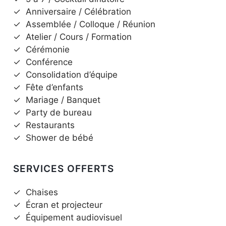
✓
Anniversaire / Célébration
✓
Assemblée / Colloque / Réunion
✓
Atelier / Cours / Formation
✓
Cérémonie
✓
Conférence
✓
Consolidation d’équipe
✓
Fête d’enfants
✓
Mariage / Banquet
✓
Party de bureau
✓
Restaurants
✓
Shower de bébé
SERVICES OFFERTS
✓
Chaises
✓
Écran et projecteur
✓
Équipement audiovisuel