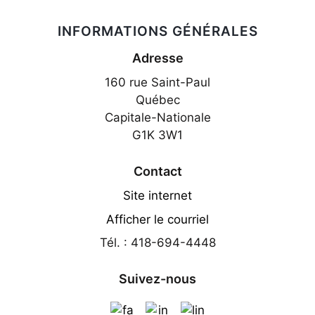
INFORMATIONS GÉNÉRALES
Adresse
160 rue Saint-Paul
Québec
Capitale-Nationale
G1K 3W1
Contact
Site internet
Afficher le courriel
Tél. : 418-694-4448
Suivez-nous