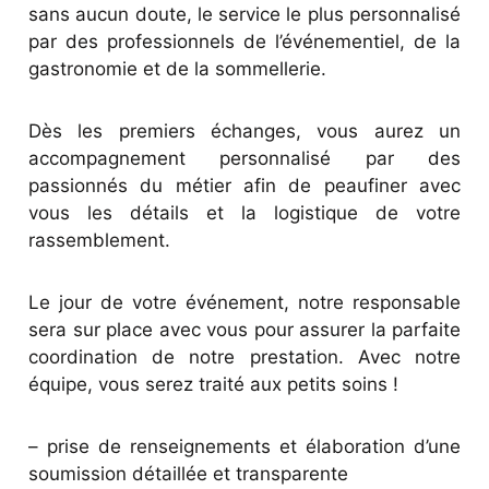
sans aucun doute, le service le plus personnalisé
par des professionnels de l’événementiel, de la
gastronomie et de la sommellerie.
Dès les premiers échanges, vous aurez un
accompagnement personnalisé par des
passionnés du métier afin de peaufiner avec
vous les détails et la logistique de votre
rassemblement.
Le jour de votre événement, notre responsable
sera sur place avec vous pour assurer la parfaite
coordination de notre prestation. Avec notre
équipe, vous serez traité aux petits soins !
– prise de renseignements et élaboration d’une
soumission détaillée et transparente