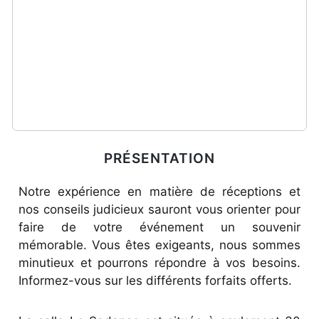
PRÉSENTATION
Notre expérience en matière de réceptions et
nos conseils judicieux sauront vous orienter pour
faire de votre événement un souvenir
mémorable. Vous êtes exigeants, nous sommes
minutieux et pourrons répondre à vos besoins.
Informez-vous sur les différents forfaits offerts.