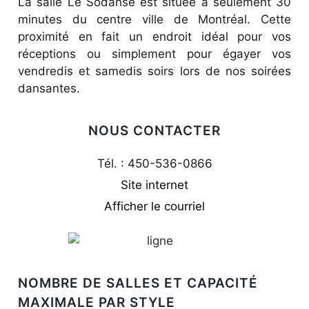
La salle Le Sodanse est située à seulement 30
minutes du centre ville de Montréal. Cette
proximité en fait un endroit idéal pour vos
réceptions ou simplement pour égayer vos
vendredis et samedis soirs lors de nos soirées
dansantes.
NOUS CONTACTER
Tél. : 450-536-0866
Site internet
Afficher le courriel
NOMBRE DE SALLES ET CAPACITÉ
MAXIMALE PAR STYLE