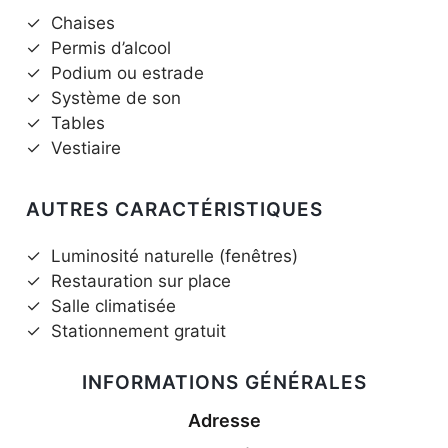
✓
Chaises
✓
Permis d’alcool
✓
Podium ou estrade
✓
Système de son
✓
Tables
✓
Vestiaire
AUTRES CARACTÉRISTIQUES
✓
Luminosité naturelle (fenêtres)
✓
Restauration sur place
✓
Salle climatisée
✓
Stationnement gratuit
INFORMATIONS GÉNÉRALES
Adresse